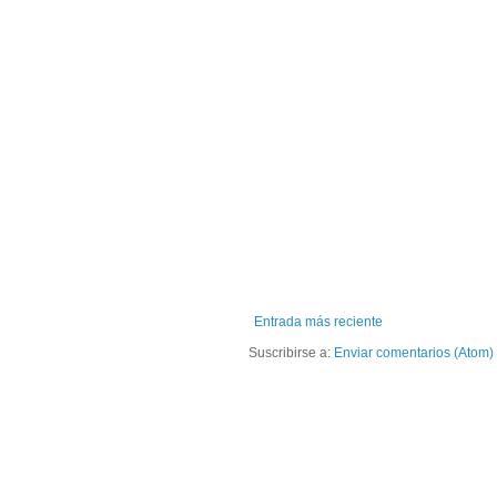
Entrada más reciente
Suscribirse a:
Enviar comentarios (Atom)