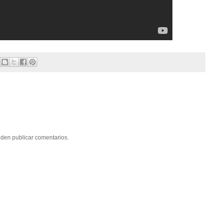
eden publicar comentarios.