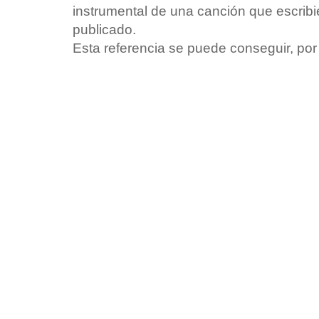
instrumental de una canción que escrib
publicado.
Esta referencia se puede conseguir, po