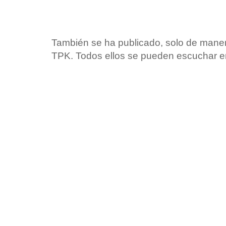
También se ha publicado, solo de manera
TPK. Todos ellos se pueden escuchar en