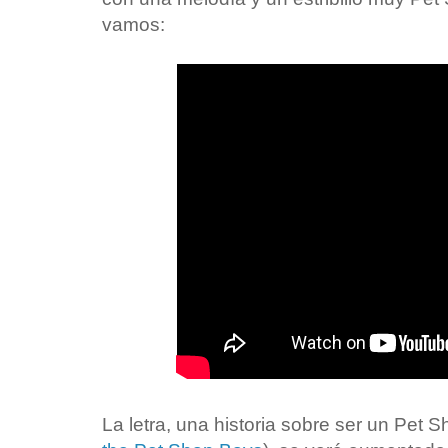
vamos:
La letra, una historia sobre ser un Pet 