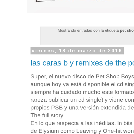
Mostrando entradas con la etiqueta
pet sh
viernes, 18 de marzo de 2016
las caras b y remixes de the p
Super, el nuevo disco de Pet Shop Boys
aunque hoy ya está disponible el cd sin
siempre ha cuidado mucho este formato 
rareza publicar un cd single) y viene con
propios PSB y una versión extendida de 
The full story.
En lo que respecta a las inéditas, In bi
de Elysium como Leaving y One-hit won