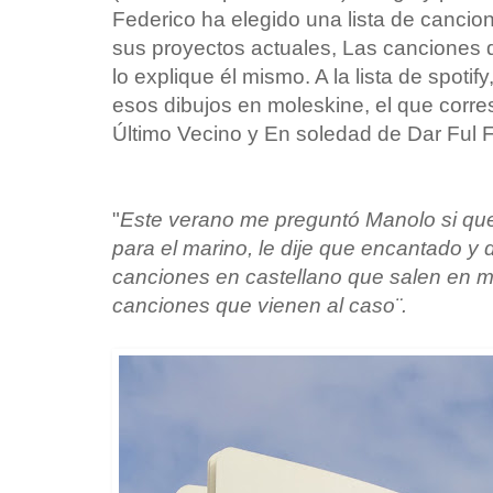
Federico ha elegido una lista de canci
sus proyectos actuales, Las canciones 
lo explique él mismo. A la lista de spot
esos dibujos en moleskine, el que corre
Último Vecino y En soledad de Dar Ful F
"
Este verano me preguntó Manolo si que
para el marino, le dije que encantado y 
canciones en castellano que salen en mi
canciones que vienen al caso¨.