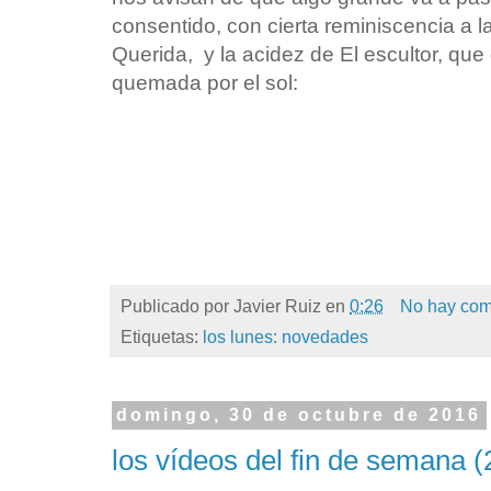
consentido, con cierta reminiscencia a l
Querida, y la acidez de El escultor, que
quemada por el sol:
Publicado por
Javier Ruiz
en
0:26
No hay com
Etiquetas:
los lunes: novedades
domingo, 30 de octubre de 2016
los vídeos del fin de semana (