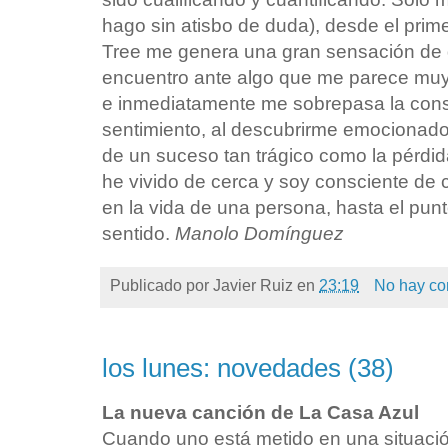
hago sin atisbo de duda), desde el prime
Tree me genera una gran sensación de 
encuentro ante algo que me parece muy
e inmediatamente me sobrepasa la consi
sentimiento, al descubrirme emocionado 
de un suceso tan trágico como la pérdid
he vivido de cerca y soy consciente de
en la vida de una persona, hasta el pun
sentido.
Manolo Domínguez
Publicado por
Javier Ruiz
en
23:19
No hay co
los lunes: novedades (38)
La nueva canción de La Casa Azul
Cuando uno está metido en una situació