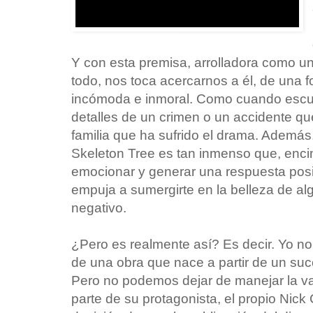
Y con esta premisa, arrolladora como un
todo, nos toca acercarnos a él, de una 
incómoda e inmoral. Como cuando escuc
detalles de un crimen o un accidente qu
familia que ha sufrido el drama. Además
Skeleton Tree es tan inmenso que, enci
emocionar y generar una respuesta posit
empuja a sumergirte en la belleza de al
negativo.
¿Pero es realmente así? Es decir. Yo no
de una obra que nace a partir de un suc
Pero no podemos dejar de manejar la var
parte de su protagonista, el propio Nick