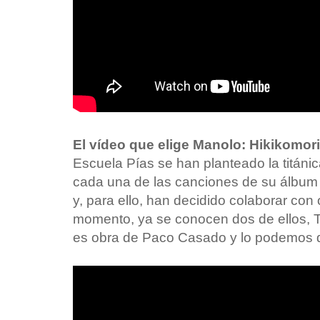
El vídeo que elige Manolo: Hikikomor
Escuela Pías se han planteado la titáni
cada una de las canciones de su álbu
y, para ello, han decidido colaborar con 
momento, ya se conocen dos de ellos, T
es obra de Paco Casado y lo podemos di