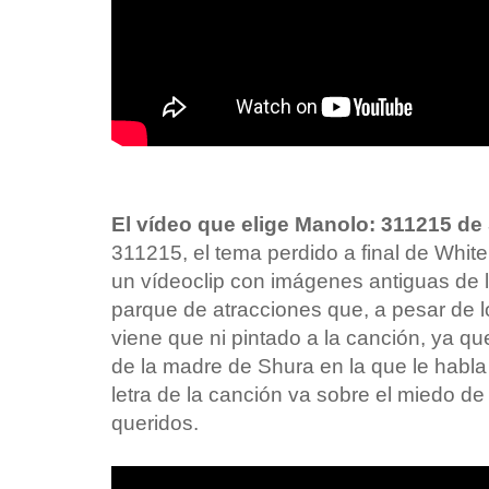
El vídeo que elige Manolo: 311215 de
311215, el tema perdido a final de White 
un vídeoclip con imágenes antiguas de l
parque de atracciones que, a pesar de l
viene que ni pintado a la canción, ya qu
de la madre de Shura en la que le habla
letra de la canción va sobre el miedo de 
queridos.