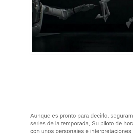
Aunque es pronto para decirlo, seguram
series de la temporada, Su piloto de hor
con unos personajes e interpretaciones a