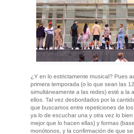
¿Y en lo estrictamente musical? Pues aq
primera temporada (o lo que sean las 12
simultáneamente a las redes) esté a la 
ellos. Tal vez desbordados por la cantid
que buscamos entre repeticiones de los
ya lo de escuchar una y otra vez lo bien 
mejor que lo hacen ellas) y formas (ba
monótonos, y la confirmación de que se