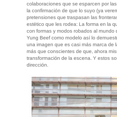
colaboraciones que se esparcen por las 
la confirmación de que lo suyo (ya verem
pretensiones que traspasan las frontera
estético que les rodea: La forma en la q
con formas y modos robados al mundo d
Yung Beef como modelo así lo demuestr
una imagen que es casi más marca de la
más que conscientes de que, ahora mi
transformación de la escena. Y estos s
dirección.