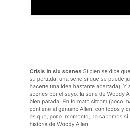
Crisis in six scenes
Si bien se dice que
su portada, una serie sí que se puede ju
hacerte una idea bastante acertada). Y s
scenes por el suyo, la serie de Woody 
bien parada. En formato sitcom (poco má
contiene al genuino Allen, con todos y c
es que, por el momento, no sabemos si e
historia de Woody Allen.