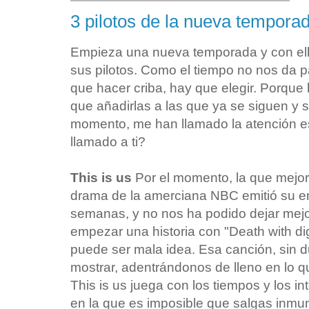
3 pilotos de la nueva tempora
Empieza una nueva temporada y con ella
sus pilotos. Como el tiempo no nos da p
que hacer criba, hay que elegir. Porque
que añadirlas a las que ya se siguen y 
momento, me han llamado la atención est
llamado a ti?
This is us
Por el momento, la que mejor 
drama de la amerciana NBC emitió su e
semanas, y no nos ha podido dejar mej
empezar una historia con "Death with di
puede ser mala idea. Esa canción, sin d
mostrar, adentrándonos de lleno en lo q
This is us juega con los tiempos y los in
en la que es imposible que salgas inmune