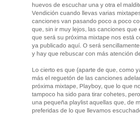
huevos de escuchar una y otra el maldit
Vendición cuando llevas varias mixtapes 
canciones van pasando poco a poco con
que, sin ir muy lejos, las canciones qu
que será su próxima mixtape nos está 
ya publicado aquí. O será sencillament
y hay que rebuscar con más atención de
Lo cierto es que (aparte de que, como
más el reguetón de las canciones adel
próxima mixtape, Playboy, que lo que n
tampoco ha sido para tirar cohetes, per
una pequeña playlist aquellas que, de
preferidas de lo que llevamos escuchad