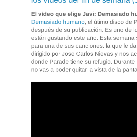
los vídeos del fin de semana (
El vídeo que elige Javi: Demasiado
Demasiado humano
, el útimo disco de
después de su publicación. Es uno de l
están gustando este año. Esta semana 
para una de sus canciones, la que le d
dirigido por Jose Carlos Nievas y nos ac
donde Parade tiene su refugio. Durante l
no vas a poder quitar la vista de la panta