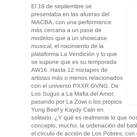
El 16 de septiembre se
presentaba en las afueras del
MACBA, con una performance
más cercana a un pase de
modelos que a un showcase
musical, el nacimiento de la
plataforma La Vendición y lo que
se supone que es su temporada
AW16. Hasta 12 mixtapes de
artistas más o menos relacionados
con el universo PXXR GVNG. De
Los Sugus a La Mafia del Amor,
pasando por La Zowi o los propios
Yung Beef y Kaydy Cain en
solitario. ¿Y qué es realmente lo que 
concepto, mucho, la ordenación del batib
el círculo de acción de Los Pobres, con