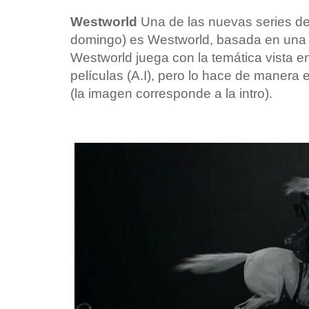
Westworld
Una de las nuevas series d
domingo) es Westworld, basada en una pe
Westworld juega con la temática vista en
películas (A.I), pero lo hace de manera 
(la imagen corresponde a la intro).