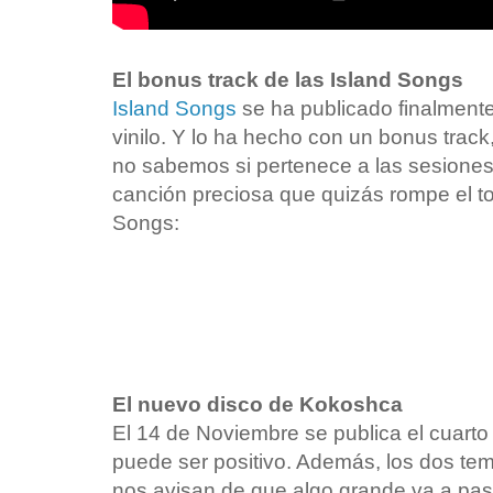
El bonus track de las Island Songs
Island Songs
se ha publicado finalmente
vinilo. Y lo ha hecho con un bonus track,
no sabemos si pertenece a las sesiones
canción preciosa que quizás rompe el ton
Songs:
El nuevo disco de Kokoshca
El 14 de Noviembre se publica el cuarto
puede ser positivo. Además, los dos te
nos avisan de que algo grande va a pas