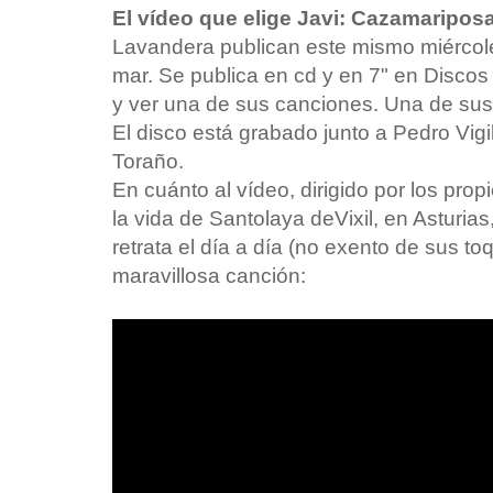
El vídeo que elige Javi: Cazamaripo
Lavandera publican este mismo miércole
mar. Se publica en cd y en 7" en Disco
y ver una de sus canciones. Una de sus
El disco está grabado junto a Pedro Vigi
Toraño.
En cuánto al vídeo, dirigido por los pr
la vida de Santolaya deVixil, en Asturias
retrata el día a día (no exento de sus 
maravillosa canción: