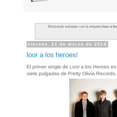
Mostrando entradas con la etiqueta
loor a lo
viernes, 21 de marzo de 2014
loor a los heroes!
El primer single de Loor a los Heroes es
siete pulgadas de Pretty Olivia Records