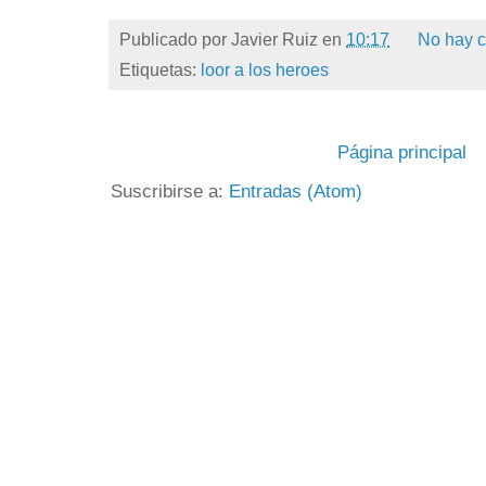
Publicado por
Javier Ruiz
en
10:17
No hay c
Etiquetas:
loor a los heroes
Página principal
Suscribirse a:
Entradas (Atom)