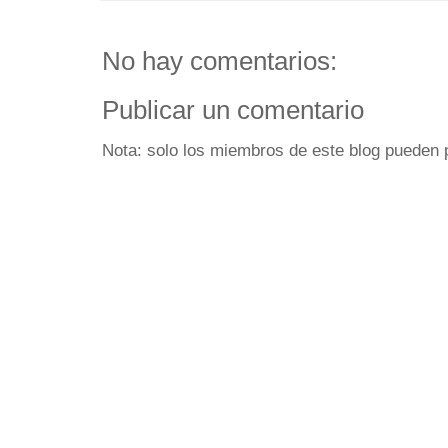
No hay comentarios:
Publicar un comentario
Nota: solo los miembros de este blog pueden 