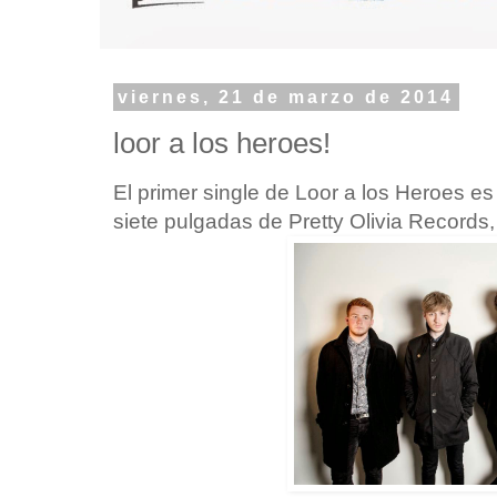
viernes, 21 de marzo de 2014
loor a los heroes!
El primer single de Loor a los Heroes es
siete pulgadas de Pretty Olivia Records