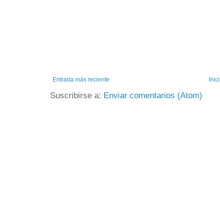
Entrada más reciente
Inic
Suscribirse a:
Enviar comentarios (Atom)