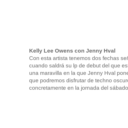
Kelly Lee Owens con Jenny Hval
Con esta artista tenemos dos fechas se
cuando saldrá su lp de debut del que es
una maravilla en la que Jenny Hval pone
que podremos disfrutar de techno oscur
concretamente en la jornada del sábado