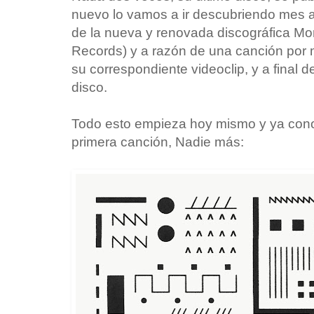
nuevo lo vamos a ir descubriendo mes 
de la nueva y renovada discográfica Mo
Records) y a razón de una canción por 
su correspondiente videoclip, y a final 
disco.
Todo esto empieza hoy mismo y ya cono
primera canción, Nadie más: