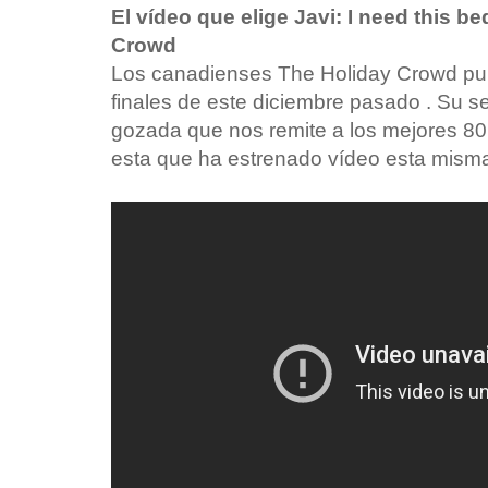
El vídeo que elige Javi: I need this b
Crowd
Los canadienses The Holiday Crowd pu
finales de este diciembre pasado . Su s
gozada que nos remite a los mejores 8
esta que ha estrenado vídeo esta mis