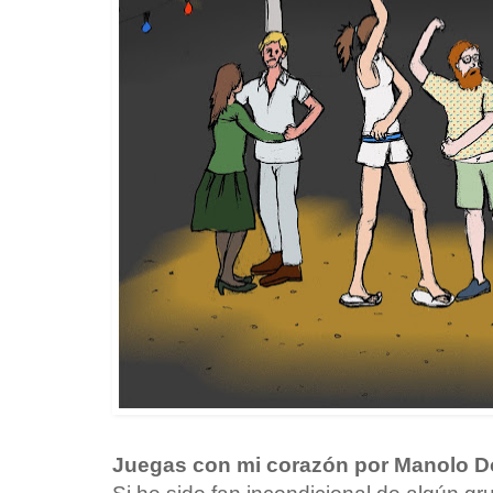
Juegas con mi corazón por Manolo 