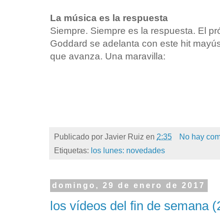
La música es la respuesta
Siempre. Siempre es la respuesta. El pr
Goddard se adelanta con este hit mayú
que avanza. Una maravilla:
Publicado por
Javier Ruiz
en
2:35
No hay com
Etiquetas:
los lunes: novedades
domingo, 29 de enero de 2017
los vídeos del fin de semana (