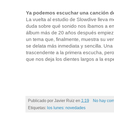
Ya podemos escuchar una canción de
La vuelta al estudio de Slowdive lleva 
duda sobre qué sonido nos íbamos a en
álbum más de 20 años después empieza
un tema que, finalmente, muestra su ve
se delata más inmediata y sencilla. Una
trascendente a la primera escucha, per
que nos deja los dientes largos a la es
Publicado por
Javier Ruiz
en
1:19
No hay com
Etiquetas:
los lunes: novedades