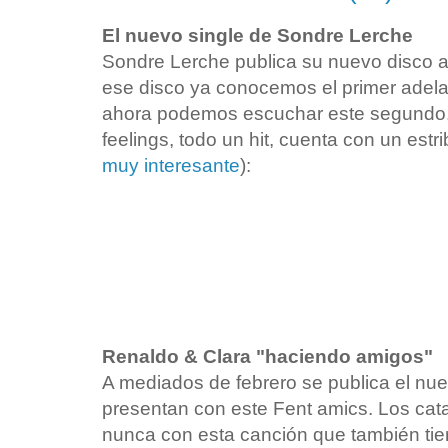
El nuevo single de Sondre Lerche
Sondre Lerche publica su nuevo disco a
ese disco ya conocemos el primer adel
ahora podemos escuchar este segundo, 
feelings, todo un hit, cuenta con un estri
muy interesante
):
Renaldo & Clara "haciendo amigos"
A mediados de febrero se publica el nue
presentan con este Fent amics. Los ca
nunca con esta canción que también ti