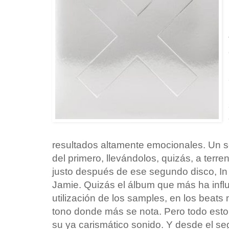
resultados altamente emocionales. Un 
del primero, llevándolos, quizás, a ter
justo después de ese segundo disco, In c
Jamie. Quizás el álbum que más ha influ
utilización de los samples, en los beats
tono donde más se nota. Pero todo esto
su ya carismático sonido. Y desde el s