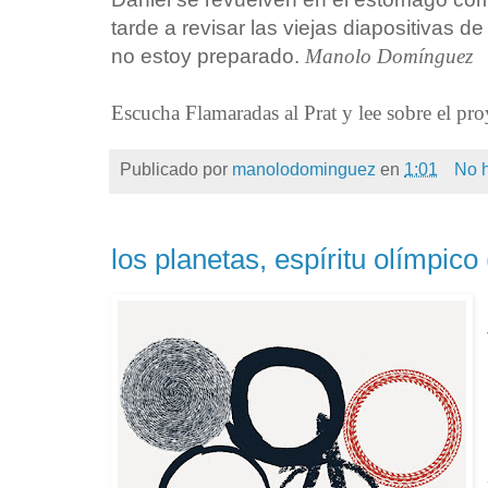
tarde a revisar las viejas diapositivas 
no estoy preparado.
Manolo Domínguez
Escucha Flamaradas al Prat y lee sobre el pr
Publicado por
manolodominguez
en
1:01
No 
los planetas, espíritu olímpico