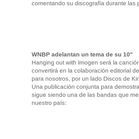
comentando su discografía durante las
WNBP adelantan un tema de su 10"
Hanging out with Imogen será la canció
convertirá en la colaboración editorial
para nosotros, por un lado Discos de Kirli
Una publicación conjunta para demost
sigue siendo una de las bandas que mej
nuestro país: