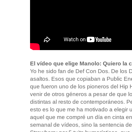
El vídeo que elige Manolo: Quiero la 
Yo he sido fan de Def Con Dos. De los 
asaltos. Esos que copiaban a Public E
que fueron uno de los pioneros del Hip 
venir de otros géneros a pesar de que lo
distintas al resto de contemporáneos. 
esto es lo que me ha motivado a elegir
aquel que me compré un día en cinta en 
semanal de vídeos, sino la sentencia d