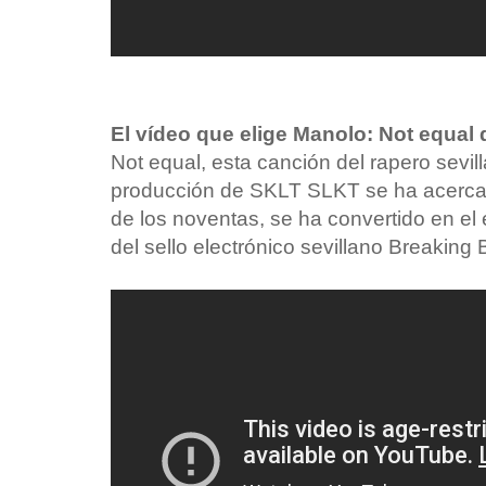
El vídeo que elige Manolo: Not equal 
Not equal, esta canción del rapero sevil
producción de SKLT SLKT se ha acerca
de los noventas, se ha convertido en el 
del sello electrónico sevillano Breaking 