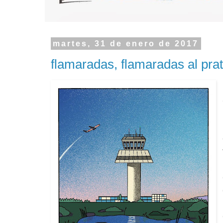
martes, 31 de enero de 2017
flamaradas, flamaradas al pra