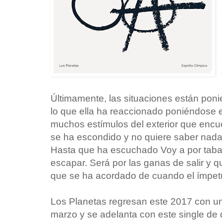
Últimamente, las situaciones están pon
lo que ella ha reaccionado poniéndose 
muchos estímulos del exterior que encue
se ha escondido y no quiere saber nada
Hasta que ha escuchado Voy a por taba
escapar. Será por las ganas de salir y q
que se ha acordado de cuando el ímpet
Los Planetas regresan este 2017 con un
marzo y se adelanta con este single de 