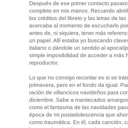
Después de ese primer contacto pasaro
completo en mis manos. Recuerdo abrirlo
los créditos del libreto y las letras de 
acercaba al momento de escucharlo por 
antes de, ni siquiera, tener más referen
un papel. Allí estaba yo buscando claves 
italiano o dándole un sentido al apocalíp
simple imposibilidad de acceder a más h
reproductor.
Lo que no consigo recordar es si se trat
primavera, pero en el fondo da igual. Pa
ración de villancicos navideños para co
diciembre. Sabe a mantecados amargos,
como el fantasma de las navidades pas
época de mi postadolescencia que ahora
como traumática. En él, cada canción, c