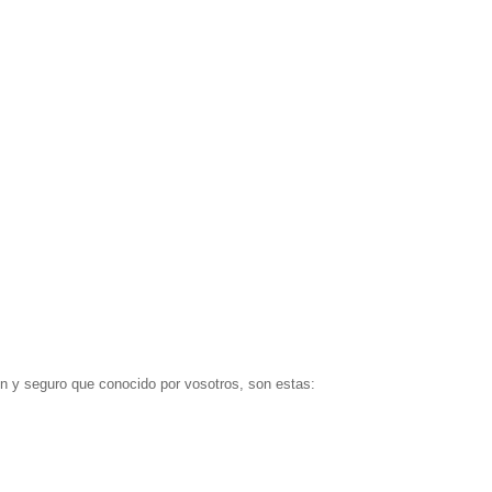
ín y seguro que conocido por vosotros, son estas: