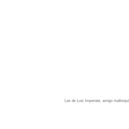
Las de Luis Imperiale, amigo mallorqu