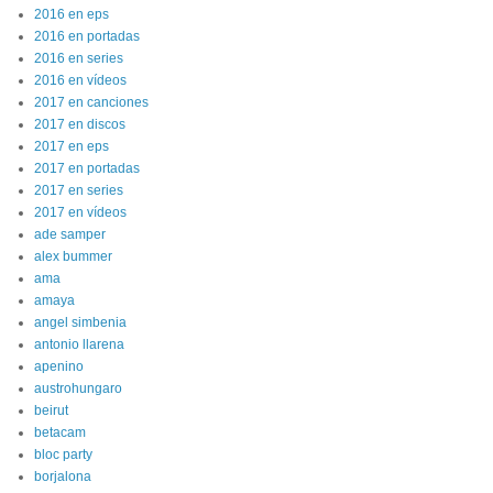
2016 en eps
2016 en portadas
2016 en series
2016 en vídeos
2017 en canciones
2017 en discos
2017 en eps
2017 en portadas
2017 en series
2017 en vídeos
ade samper
alex bummer
ama
amaya
angel simbenia
antonio llarena
apenino
austrohungaro
beirut
betacam
bloc party
borjalona