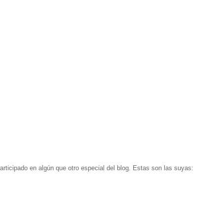
rticipado en algún que otro especial del blog. Estas son las suyas: