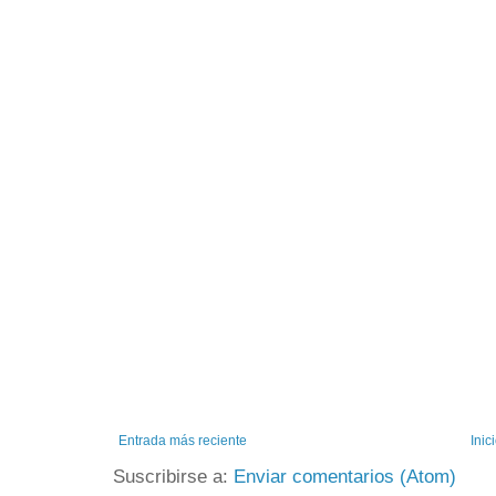
Entrada más reciente
Inic
Suscribirse a:
Enviar comentarios (Atom)