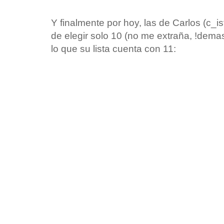
Y finalmente por hoy, las de Carlos (c_i
de elegir solo 10 (no me extraña, !dema
lo que su lista cuenta con 11: