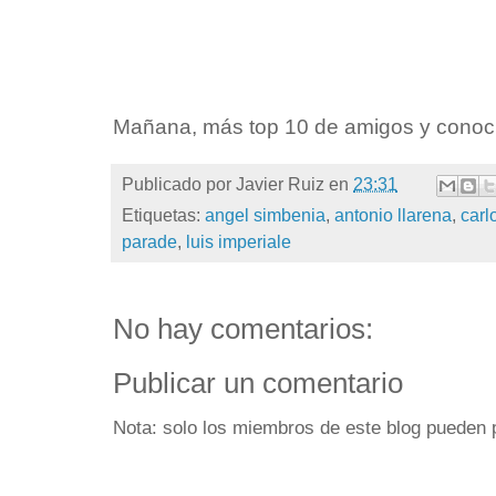
Mañana, más top 10 de amigos y conoc
Publicado por
Javier Ruiz
en
23:31
Etiquetas:
angel simbenia
,
antonio llarena
,
carl
parade
,
luis imperiale
No hay comentarios:
Publicar un comentario
Nota: solo los miembros de este blog pueden 