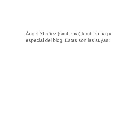
Àngel Ybáñez (simbenia) también ha par
especial del blog. Estas son las suyas: