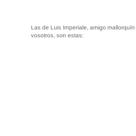
Las de Luis Imperiale, amigo mallorquí
vosotros, son estas: