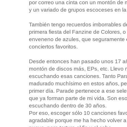
por correo una cinta con un montón de
y un variado de grupos escoceses en la 
También tengo recuerdos imborrables d
primera fiesta del Fanzine de Colores, o
enveneno de azules, que seguramente en
conciertos favoritos.
Desde entonces han pasado unos 17 añ
montón de discos más, EPs, etc. Llevo 
escuchando esas canciones. Tanto Pa
madurado muchísimo en estos años, per
primer día. Parade pertenece a ese sel
que ya forman parte de mi vida. Son es
escuchando dentro de 30 años.
Por eso, escoger sólo 10 canciones favor
agradable porque me ha hecho volver a