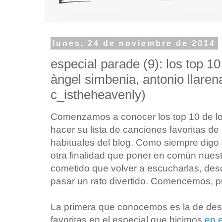
lunes, 24 de noviembre de 2014
especial parade (9): los top 10
àngel simbenia, antonio llaren
c_istheheavenly)
Comenzamos a conocer los top 10 de lo
hacer su lista de canciones favoritas de
habituales del blog. Como siempre digo 
otra finalidad que poner en común nuestr
cometido que volver a escucharlas, descub
pasar un rato divertido. Comencemos, 
La primera que conocemos es la de desp
favoritas en el especial que hicimos
en e