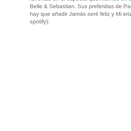
Belle & Sebastian. Sus preferidas de Pa
hay que añadir Jamás seré feliz y Mi er
spotify):