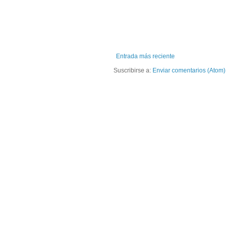
Entrada más reciente
Suscribirse a:
Enviar comentarios (Atom)