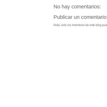
No hay comentarios:
Publicar un comentario
Nota: solo los miembros de este blog pu