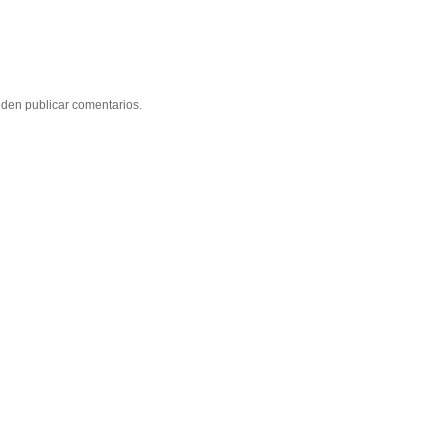
eden publicar comentarios.