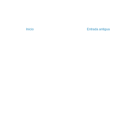
Inicio
Entrada antigua