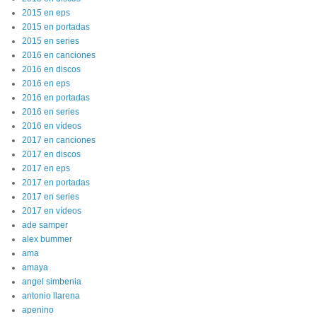
2015 en eps
2015 en portadas
2015 en series
2016 en canciones
2016 en discos
2016 en eps
2016 en portadas
2016 en series
2016 en vídeos
2017 en canciones
2017 en discos
2017 en eps
2017 en portadas
2017 en series
2017 en vídeos
ade samper
alex bummer
ama
amaya
angel simbenia
antonio llarena
apenino