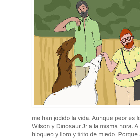
me han jodido la vida. Aunque peor es 
Wilson y Dinosaur Jr a la misma hora. 
bloqueo y lloro y tirito de miedo. Porqu