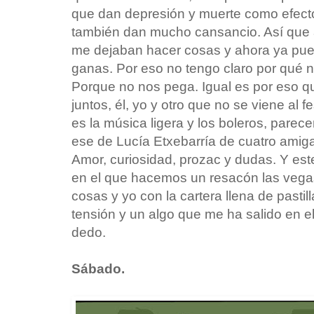
que dan depresión y muerte como efect
también dan mucho cansancio. Así que 
me dejaban hacer cosas y ahora ya pue
ganas. Por eso no tengo claro por qué n
Porque no nos pega. Igual es por eso q
juntos, él, yo y otro que no se viene al f
es la música ligera y los boleros, parec
ese de Lucía Etxebarría de cuatro amiga
Amor, curiosidad, prozac y dudas. Y este
en el que hacemos un resacón las vegas 
cosas y yo con la cartera llena de pastill
tensión y un algo que me ha salido en 
dedo.
Sábado.