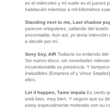
es el miércoles y mi vuelo es el jueves 
habitación mientras a mil kilómetros su
Standing next to me, Last shadow p
parecen irregulares, saltando del tostón
encomiable. Aún así, yo tenía intención
a decidir por mí.
Sexy boy, AIR
Todavía no entiendo del
Sin nuevo disco, sin novedades relevant
incuestionable su presencia. Y tampoco
ineludibles (Empress of y Vince Staples
ellos.
Let it happen, Tame impala
Es cierto q
está bien, muy bien. Y seguro que su di
estoy especialmente motivado con su co