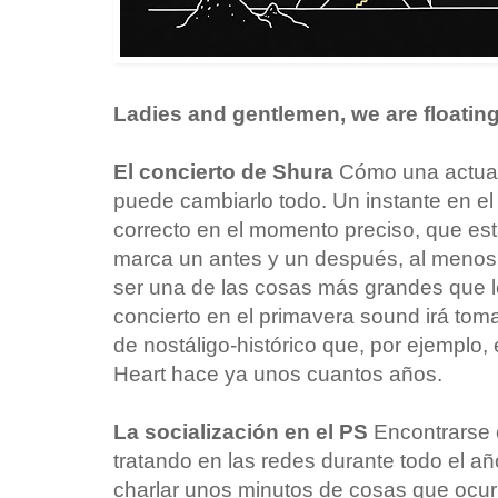
Ladies and gentlemen, we are floatin
El concierto de Shura
Cómo una actua
puede cambiarlo todo. Un instante en el 
correcto en el momento preciso, que est
marca un antes y un después, al menos 
ser una de las cosas más grandes que l
concierto en el primavera sound irá tom
de nostáligo-histórico que, por ejemplo,
Heart hace ya unos cuantos años.
La socialización en el PS
Encontrarse c
tratando en las redes durante todo el añ
charlar unos minutos de cosas que ocurr