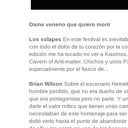
Dame veneno que quiero morir
Los solapes
En este festival es inevita
con todo el dolor de tu corazón por la c
edición me ha tocado no ver a Kiasmos,
Cavern of Anti-matter, Chichos y uno
especialmente por el fiasco de...
Brian Wilson
Sobre el escenario Heinek
hombre perdido, que no era dueño de sí 
que era protagonista pero no parte. Y 
darle el valor mítico que tienen unas ca
necesitaban de este homenaje para ser 
dolió verlo hasta el punto de abandonar 