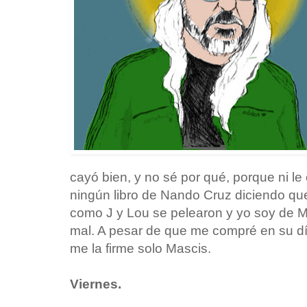
cayó bien, y no sé por qué, porque ni le
ningún libro de Nando Cruz diciendo q
como J y Lou se pelearon y yo soy de 
mal. A pesar de que me compré en su dí
me la firme solo Mascis.
Viernes.