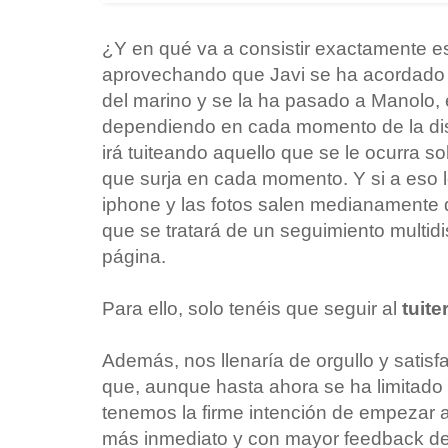
¿Y en qué va a consistir exactamente e
aprovechando que Javi se ha acordado fi
del marino y se la ha pasado a Manolo,
dependiendo en cada momento de la disp
irá tuiteando aquello que se le ocurra so
que surja en cada momento. Y si a eso 
iphone y las fotos salen medianamente
que se tratará de un seguimiento multidi
página.
Para ello, solo tenéis que seguir al
tuite
Además, nos llenaría de orgullo y satisfa
que, aunque hasta ahora se ha limitado 
tenemos la firme intención de empezar 
más inmediato y con mayor feedback de 