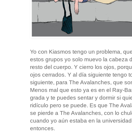
Yo con Kiasmos tengo un problema, que 
estos grupos yo solo muevo la cabeza de
resto del cuerpo. Y cierro los ojos, porqu
ojos cerrados. Y al día siguiente tengo tor
siguiente, para The Avalanches, que so
Menos mal que esto ya es en el Ray-Ba
grada y te puedes sentar y dormir si qui
ridículo pero se puede. Es que The Aval
se pierde a The Avalanches, con lo chul
cuando yo aún estaba en la universida
entonces.