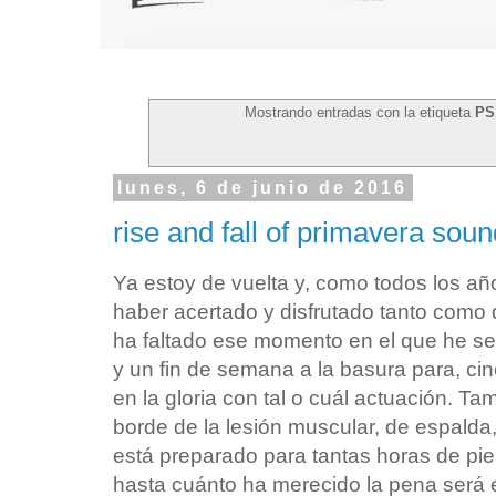
Mostrando entradas con la etiqueta
PS
lunes, 6 de junio de 2016
rise and fall of primavera sou
Ya estoy de vuelta y, como todos los añ
haber acertado y disfrutado tanto com
ha faltado ese momento en el que he se
y un fin de semana a la basura para, c
en la gloria con tal o cuál actuación. T
borde de la lesión muscular, de espalda,
está preparado para tantas horas de pi
hasta cuánto ha merecido la pena será 