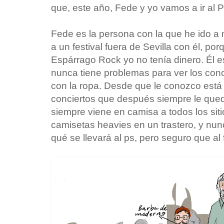
que, este año, Fede y yo vamos a ir al
Fede es la persona con la que he ido a 
a un festival fuera de Sevilla con él, po
Espárrago Rock yo no tenía dinero. Él e
nunca tiene problemas para ver los conci
con la ropa. Desde que le conozco est
conciertos que después siempre le queda
siempre viene en camisa a todos los sit
camisetas heavies en un trastero, y nun
qué se llevará al ps, pero seguro que al