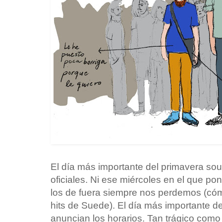
El día más importante del primavera sou
oficiales. Ni ese miércoles en el que po
los de fuera siempre nos perdemos (cóm
hits de Suede). El día más importante d
anuncian los horarios. Tan trágico com