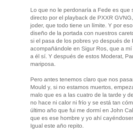
Lo que no le perdonaría a Fede es que 
directo por el playback de PXXR GVNG, 
joder, que todo tiene un límite. Y por e
diseño de la portada con nuestros care
si el pasa de los pobres yo después d
acompañándole en Sigur Ros, que a mí
a él sí. Y después de estos Moderat, Pa
mariposa.
Pero antes tenemos claro que nos pasa
Mould y, si no estamos muertos, empez
malo que es a las cuatro de la tarde y d
no hace ni calor ni frío y se está tan c
último año que fui me dormí en John Ca
que es ese hombre y yo ahí cayéndose
Igual este año repito.