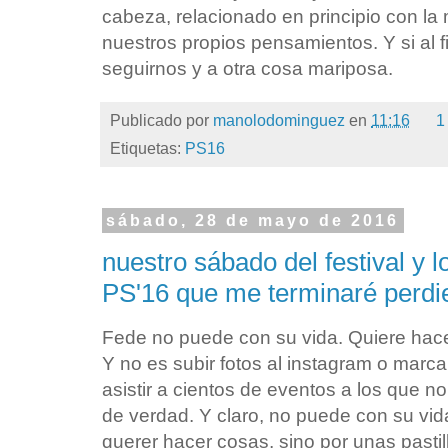
cabeza, relacionado en principio con l
nuestros propios pensamientos. Y si al fi
seguirnos y a otra cosa mariposa.
Publicado por
manolodominguez
en
11:16
1
Etiquetas:
PS16
sábado, 28 de mayo de 2016
nuestro sábado del festival y 
PS'16 que me terminaré perdi
Fede no puede con su vida. Quiere hace
Y no es subir fotos al instagram o marca
asistir a cientos de eventos a los que no
de verdad. Y claro, no puede con su vid
querer hacer cosas, sino por unas pasti