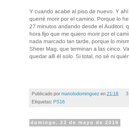
Y cuando acabe al piso de nuevo. Y ahí 
querré morir por el camino. Porque lo h
27 minutos andando desde el Auditori, 
hora fijo que me quiero morir por el ca
nada marcado tan tarde, porque lo mismo
Sheer Mag, que terminan a las cinco. Va
quedar allí él solo. Si total, no sé ni qui
Publicado por
manolodominguez
en
21:18
3
Etiquetas:
PS16
domingo, 22 de mayo de 2016