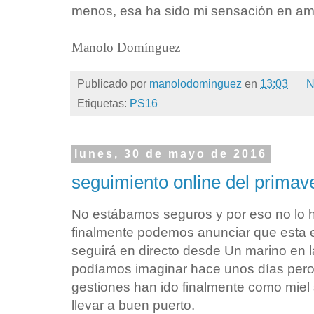
menos, esa ha sido mi sensación en a
Manolo Domínguez
Publicado por
manolodominguez
en
13:03
N
Etiquetas:
PS16
lunes, 30 de mayo de 2016
seguimiento online del primav
No estábamos seguros y por eso no lo 
finalmente podemos anunciar que esta 
seguirá en directo desde Un marino en l
podíamos imaginar hace unos días pero 
gestiones han ido finalmente como miel
llevar a buen puerto.