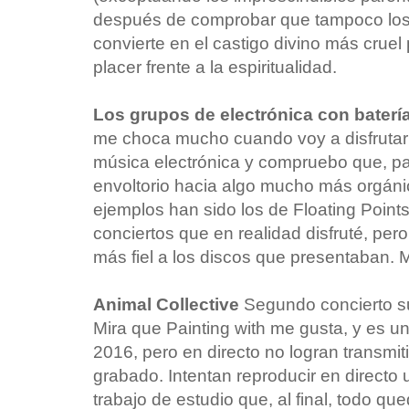
después de comprobar que tampoco los 
convierte en el castigo divino más crue
placer frente a la espiritualidad.
Los grupos de electrónica con baterí
me choca mucho cuando voy a disfrutar 
música electrónica y compruebo que, par
envoltorio hacia algo mucho más orgánic
ejemplos han sido los de Floating Point
conciertos que en realidad disfruté, per
más fiel a los discos que presentaban. 
Animal Collective
Segundo concierto s
Mira que Painting with me gusta, y es u
2016, pero en directo no logran transmi
grabado. Intentan reproducir en directo
trabajo de estudio que, al final, todo qu