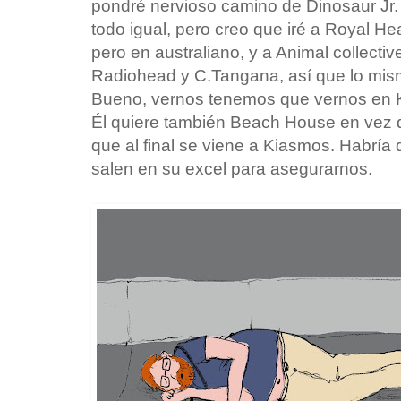
pondré nervioso camino de Dinosaur Jr.
todo igual, pero creo que iré a Royal 
pero en australiano, y a Animal collective
Radiohead y C.Tangana, así que lo mism
Bueno, vernos tenemos que vernos en K
Él quiere también Beach House en vez 
que al final se viene a Kiasmos. Habría 
salen en su excel para asegurarnos.