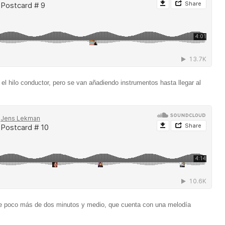
 el hilo conductor, pero se van añadiendo instrumentos hasta llegar al
de poco más de dos minutos y medio, que cuenta con una melodía