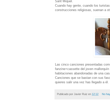
Sant Miquel.
Cuando hay gente, cuando los turistas
construcciones religiosas, suenan a ot
Las cinco canciones presentadas como 
fanzine+cassette del joven mallorquín 
habitaciones abandonadas de una casa
Canciones que se bastan con sus fasc
quieres salir una vez has llegado a él.
Publicado por
Javier Ruiz
en
12:12
No hay