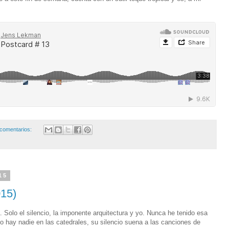
comentarios:
15
015)
 Solo el silencio, la imponente arquitectura y yo. Nunca he tenido esa
 hay nadie en las catedrales, su silencio suena a las canciones de