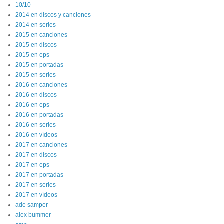
10/10
2014 en discos y canciones
2014 en series
2015 en canciones
2015 en discos
2015 en eps
2015 en portadas
2015 en series
2016 en canciones
2016 en discos
2016 en eps
2016 en portadas
2016 en series
2016 en vídeos
2017 en canciones
2017 en discos
2017 en eps
2017 en portadas
2017 en series
2017 en vídeos
ade samper
alex bummer