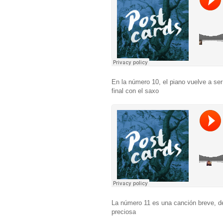
En la número 10, el piano vuelve a ser
final con el saxo
La número 11 es una canción breve, 
preciosa