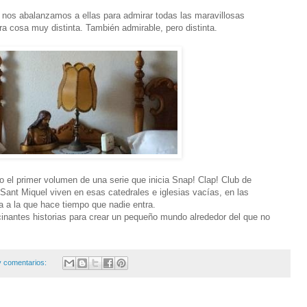
 nos abalanzamos a ellas para admirar todas las maravillosas
ra cosa muy distinta. También admirable, pero distinta.
el primer volumen de una serie que inicia Snap! Clap! Club de
Sant Miquel viven en esas catedrales e iglesias vacías, en las
 a la que hace tiempo que nadie entra.
inantes historias para crear un pequeño mundo alrededor del que no
 comentarios: