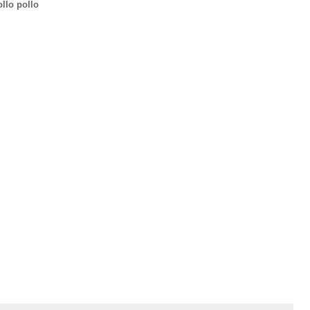
ollo pollo