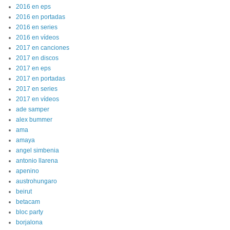
2016 en eps
2016 en portadas
2016 en series
2016 en vídeos
2017 en canciones
2017 en discos
2017 en eps
2017 en portadas
2017 en series
2017 en vídeos
ade samper
alex bummer
ama
amaya
angel simbenia
antonio llarena
apenino
austrohungaro
beirut
betacam
bloc party
borjalona