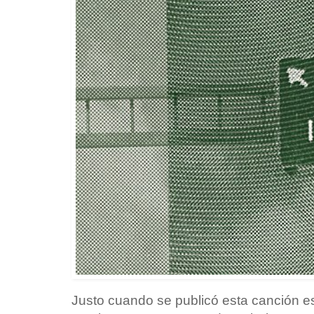
Justo cuando se publicó esta canción es