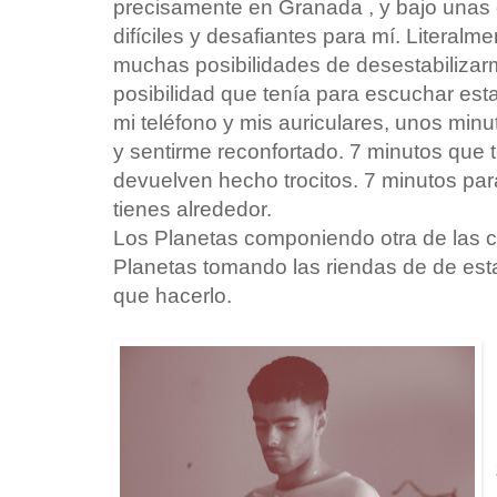
precisamente en Granada , y bajo unas
difíciles y desafiantes para mí. Literalm
muchas posibilidades de desestabilizarm
posibilidad que tenía para escuchar est
mi teléfono y mis auriculares, unos min
y sentirme reconfortado. 7 minutos que t
devuelven hecho trocitos. 7 minutos para 
tienes alrededor.
Los Planetas componiendo otra de las c
Planetas tomando las riendas de de esta
que hacerlo.