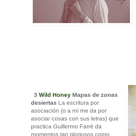
3
Wild Honey
Mapas de zonas
desiertas
La escritura por
asociación (o a mí me da por
asociar cosas con sus letras) que
practica Guillermo Farré da
momentos tan gloriosos como