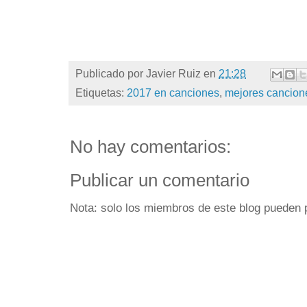
Publicado por
Javier Ruiz
en
21:28
Etiquetas:
2017 en canciones
,
mejores cancion
No hay comentarios:
Publicar un comentario
Nota: solo los miembros de este blog pueden 