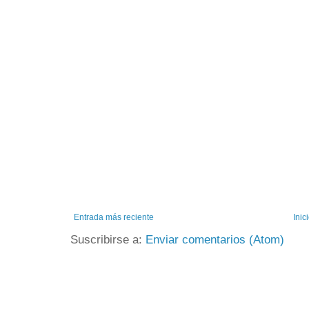
Entrada más reciente
Inic
Suscribirse a:
Enviar comentarios (Atom)