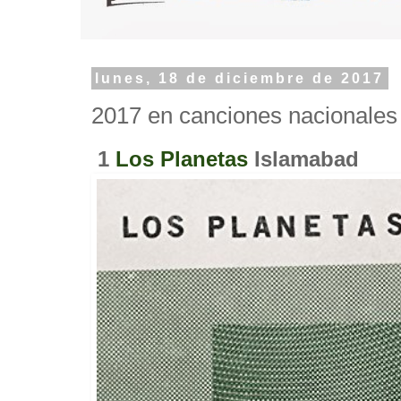
lunes, 18 de diciembre de 2017
2017 en canciones nacionales 
1
Los Planetas
Islamabad