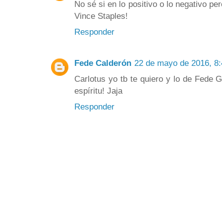
No sé si en lo positivo o lo negativo pe
Vince Staples!
Responder
Fede Calderón
22 de mayo de 2016, 8:
Carlotus yo tb te quiero y lo de Fede
espíritu! Jaja
Responder