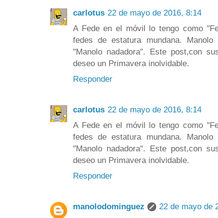
carlotus
22 de mayo de 2016, 8:14
A Fede en el móvil lo tengo como "Fe
fedes de estatura mundana. Manol
"Manolo nadadora". Este post,con s
deseo un Primavera inolvidable.
Responder
carlotus
22 de mayo de 2016, 8:14
A Fede en el móvil lo tengo como "Fe
fedes de estatura mundana. Manol
"Manolo nadadora". Este post,con s
deseo un Primavera inolvidable.
Responder
manolodominguez
22 de mayo de 2