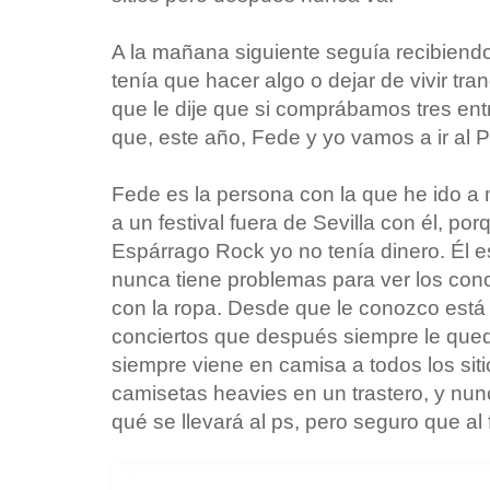
A la mañana siguiente seguía recibien
tenía que hacer algo o dejar de vivir tra
que le dije que si comprábamos tres ent
que, este año, Fede y yo vamos a ir al
Fede es la persona con la que he ido a 
a un festival fuera de Sevilla con él, po
Espárrago Rock yo no tenía dinero. Él e
nunca tiene problemas para ver los conci
con la ropa. Desde que le conozco est
conciertos que después siempre le queda
siempre viene en camisa a todos los sit
camisetas heavies en un trastero, y nun
qué se llevará al ps, pero seguro que al