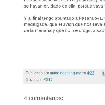
se hayan olvidado de ella, porque vaya 
Y al final tengo apuntado a Fasenuova, p
madrugada, que el avión que nos lleva a
de la mañana y que no me drogo, a sabe
Publicado por
manolodominguez
en
4:23
Etiquetas:
PS16
4 comentarios: