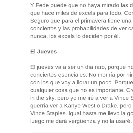
Y Fede puede que no haya mirado las di
que hace miles de excels para todo. Co
Seguro que para el primavera tiene una 
conciertos y las probabilidades de ver 
nunca, los excels lo deciden por él.
El Jueves
El jueves va a ser un día raro, porque 
conciertos esenciales. No moriría por n
con los que voy a llorar un poco. Porque
cualquier cosa que no es importante. C
in the sky, pero yo me iré a ver a Vince
querría ver a Kanye West o Drake, pero
Vince Staples. Igual hasta me llevo la 
luego me dará vergüenza y no la usaré.