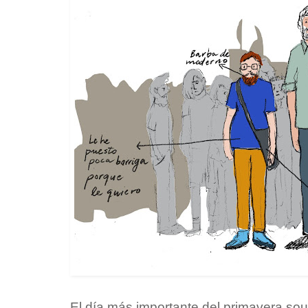
El día más importante del primavera sou