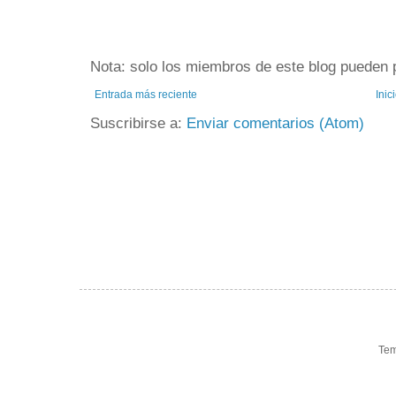
Nota: solo los miembros de este blog pueden 
Entrada más reciente
Inic
Suscribirse a:
Enviar comentarios (Atom)
Tem