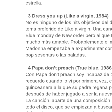
estrella.
3 Dress you up (Like a virgin, 1984)
No es ninguno de los hits objetivos del 
tema preferido de Like a virgin. Una can
Blue monday de New order pero al que N
mucho más amable. Probablemente el m
Madonna empezaba a experimentar con o
pop sesentas o las baladas.
4 Papa don't preach (True blue, 1986
Con Papa don't preach soy incapaz de d
recuerdo cuando lo vi por primera vez
quinceañera a la que su padre regaña p
después de haber jugado a ser la nueva
La canción, aparte de una composición 
todo el disco, que se empiezan a busca