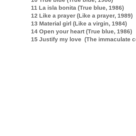
11 La isla bonita (True blue, 1986)
12 Like a prayer (Like a prayer, 1989)
13 Material girl (Like a virgin, 1984)
14 Open your heart (True blue, 1986)
15 Justify my love (The immaculate co