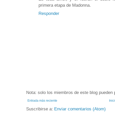
primera etapa de Madonna.
Responder
Nota: solo los miembros de este blog pueden 
Entrada más reciente
Inic
Suscribirse a:
Enviar comentarios (Atom)