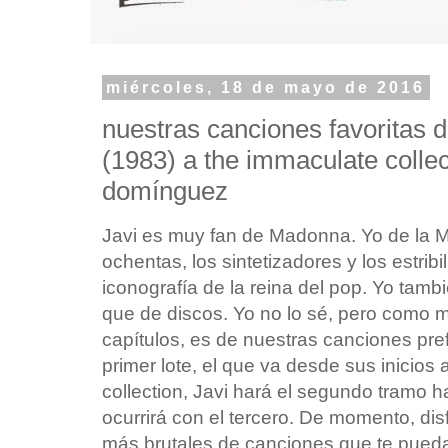
miércoles, 18 de mayo de 2016
nuestras canciones favoritas
(1983) a the immaculate colle
domínguez
Javi es muy fan de Madonna. Yo de la Ma
ochentas, los sintetizadores y los estribil
iconografía de la reina del pop. Yo tam
que de discos. Yo no lo sé, pero como ma
capítulos, es de nuestras canciones pre
primer lote, el que va desde sus inicios 
collection, Javi hará el segundo tramo
ocurrirá con el tercero. De momento, di
más brutales de canciones que te pueda