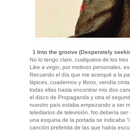
1 Into the groove (Desperately seeki
No lo tengo claro, cualquiera de los tres
Like a virgin, por motivos personales, e
Recuerdo el día que me acerqué a la pap
lápices, cuadernos y libros, vendía cinta
todas ellas hasta encontrar mis dos ca
el disco de Propaganda y otra el segu
nuestro país estaba empezando a ser m
telediarios de televisión. No debería se
una esquina de la portada se indicaba "in
canción preferida de las que había escu