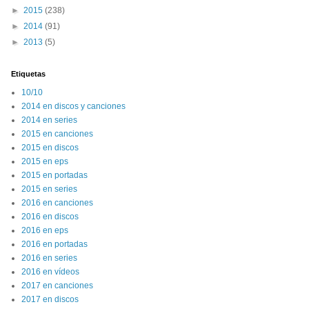
►
2015
(238)
►
2014
(91)
►
2013
(5)
Etiquetas
10/10
2014 en discos y canciones
2014 en series
2015 en canciones
2015 en discos
2015 en eps
2015 en portadas
2015 en series
2016 en canciones
2016 en discos
2016 en eps
2016 en portadas
2016 en series
2016 en vídeos
2017 en canciones
2017 en discos