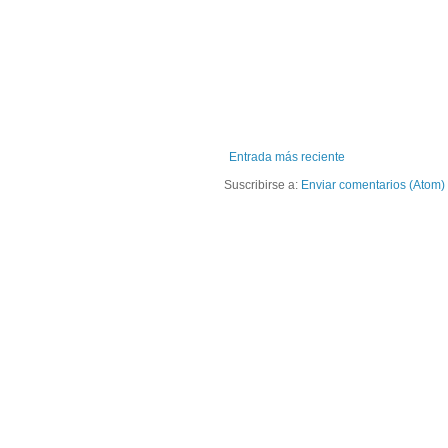
Entrada más reciente
Suscribirse a:
Enviar comentarios (Atom)