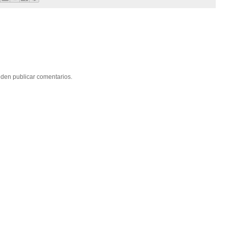
eden publicar comentarios.