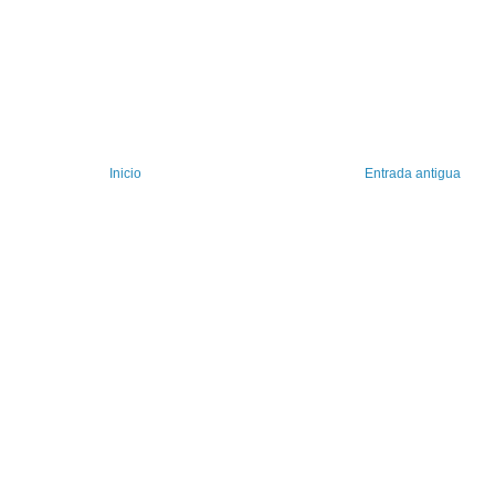
Inicio
Entrada antigua