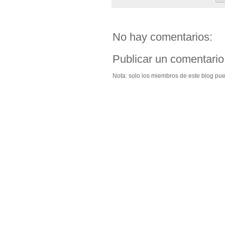
No hay comentarios:
Publicar un comentario
Nota: solo los miembros de este blog pu