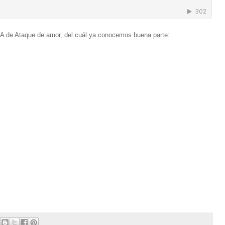
 A de Ataque de amor, del cuál ya conocemos buena parte: