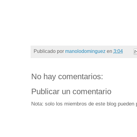
Publicado por
manolodominguez
en
3:04
No hay comentarios:
Publicar un comentario
Nota: solo los miembros de este blog pueden 