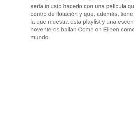
sería injusto hacerlo con una película 
centro de flotación y que, además, tie
la que muestra esta playlist y una escen
noventeros bailan Come on Eileen como
mundo.