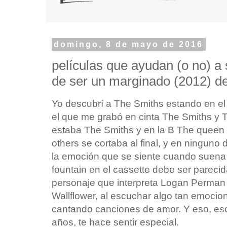
domingo, 8 de mayo de 2016
películas que ayudan (o no) a 
de ser un marginado (2012) d
Yo descubrí a The Smiths estando en el i
el que me grabó en cinta The Smiths y 
estaba The Smiths y en la B The queen i
others se cortaba al final, y en ninguno
la emoción que se siente cuando suena 
fountain en el cassette debe ser parecida
personaje que interpreta Logan Perman
Wallflower, al escuchar algo tan emocio
cantando canciones de amor. Y eso, es
años, te hace sentir especial.