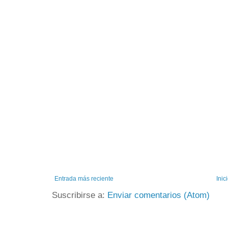
Entrada más reciente
Inic
Suscribirse a:
Enviar comentarios (Atom)