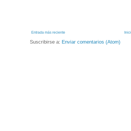
Entrada más reciente
Inic
Suscribirse a:
Enviar comentarios (Atom)