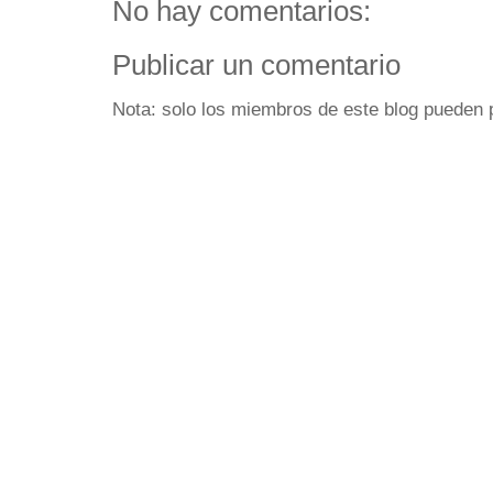
No hay comentarios:
Publicar un comentario
Nota: solo los miembros de este blog pueden 