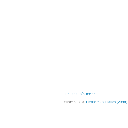
Entrada más reciente
Suscribirse a:
Enviar comentarios (Atom)