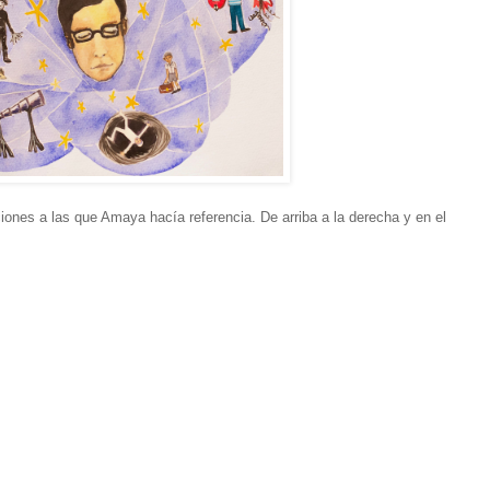
iones a las que Amaya hacía referencia. De arriba a la derecha y en el