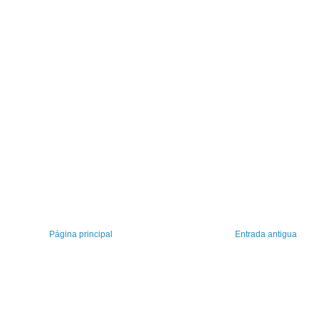
Página principal
Entrada antigua