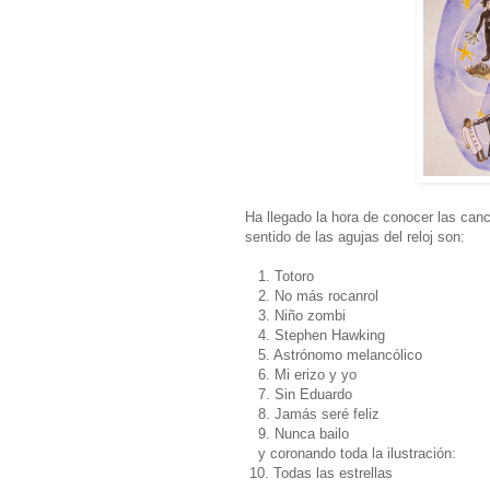
Ha llegado la hora de conocer las canc
sentido de las agujas del reloj son:
1. Totoro
2. No más rocanrol
3. Niño zombi
4. Stephen Hawking
5. Astrónomo melancólico
6. Mi erizo y yo
7. Sin Eduardo
8. Jamás seré feliz
9. Nunca bailo
y coronando toda la ilustración:
10. Todas las estrellas