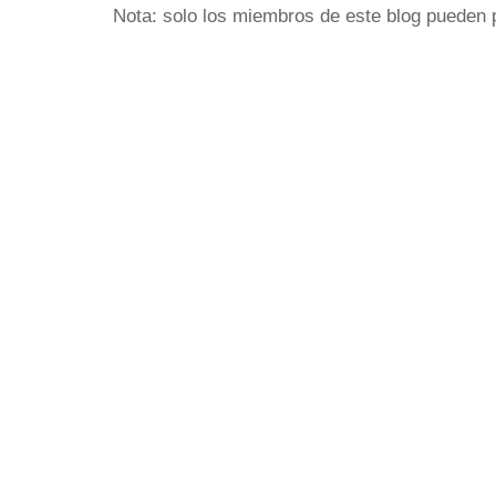
Nota: solo los miembros de este blog pueden 