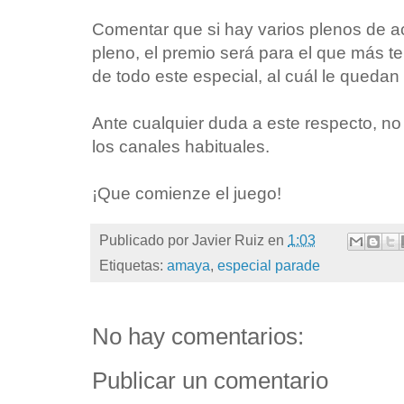
Comentar que si hay varios plenos de ac
pleno, el premio será para el que más te
de todo este especial, al cuál le quedan
Ante cualquier duda a este respecto, no
los canales habituales.
¡Que comienze el juego!
Publicado por
Javier Ruiz
en
1:03
Etiquetas:
amaya
,
especial parade
No hay comentarios:
Publicar un comentario