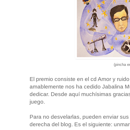
(pincha e
El premio consiste en el cd Amor y ruido
amablemente nos ha cedido Jabalina Mús
dedicar. Desde aquí muchísimas gracias
juego.
Para no desvelarlas, pueden enviar sus 
derecha del blog. Es el siguiente: unmar