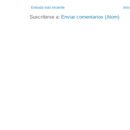
Entrada más reciente
Inic
Suscribirse a:
Enviar comentarios (Atom)