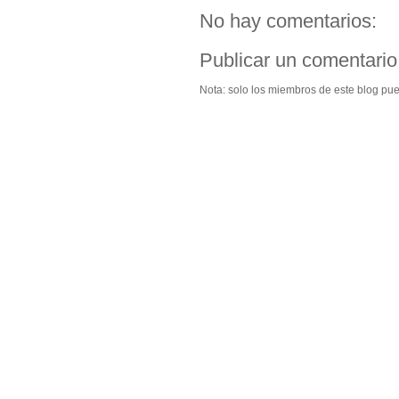
No hay comentarios:
Publicar un comentario
Nota: solo los miembros de este blog pu