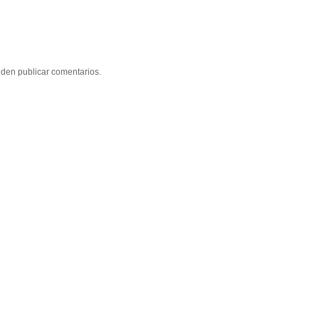
eden publicar comentarios.