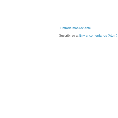
Entrada más reciente
Suscribirse a:
Enviar comentarios (Atom)