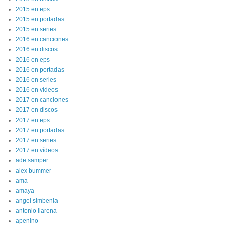
2015 en eps
2015 en portadas
2015 en series
2016 en canciones
2016 en discos
2016 en eps
2016 en portadas
2016 en series
2016 en vídeos
2017 en canciones
2017 en discos
2017 en eps
2017 en portadas
2017 en series
2017 en vídeos
ade samper
alex bummer
ama
amaya
angel simbenia
antonio llarena
apenino