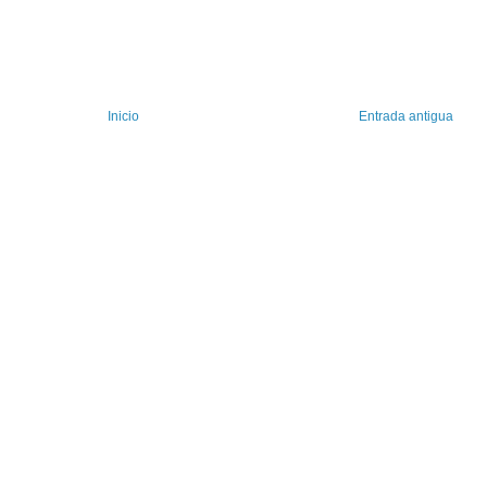
Inicio
Entrada antigua