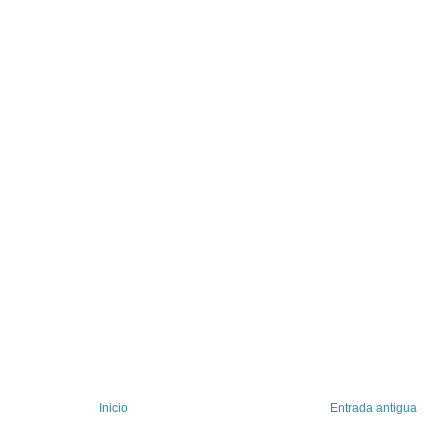
Inicio
Entrada antigua