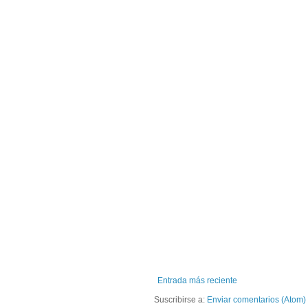
Entrada más reciente
Suscribirse a:
Enviar comentarios (Atom)