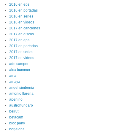
2016 en eps
2016 en portadas
2016 en series
2016 en vídeos
2017 en canciones
2017 en discos
2017 en eps
2017 en portadas
2017 en series
2017 en vídeos
ade samper
alex bummer
ama
amaya
angel simbenia
antonio llarena
apenino
austrohungaro
beirut
betacam
bloc party
borjalona