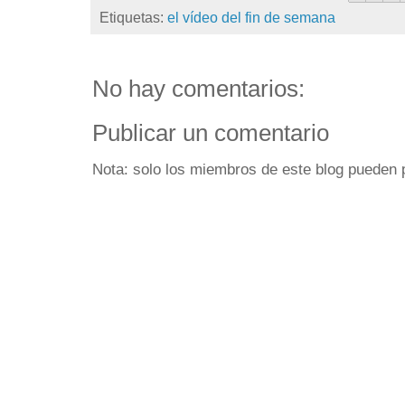
Etiquetas:
el vídeo del fin de semana
No hay comentarios:
Publicar un comentario
Nota: solo los miembros de este blog pueden 