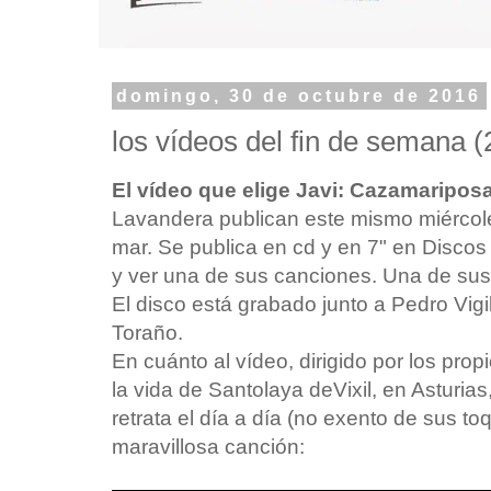
domingo, 30 de octubre de 2016
los vídeos del fin de semana (
El vídeo que elige Javi: Cazamaripo
Lavandera publican este mismo miércole
mar. Se publica en cd y en 7" en Disco
y ver una de sus canciones. Una de sus
El disco está grabado junto a Pedro Vigi
Toraño.
En cuánto al vídeo, dirigido por los pr
la vida de Santolaya deVixil, en Asturias
retrata el día a día (no exento de sus 
maravillosa canción: