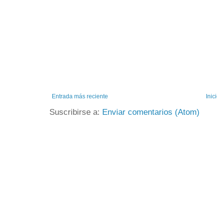
Entrada más reciente
Inic
Suscribirse a:
Enviar comentarios (Atom)