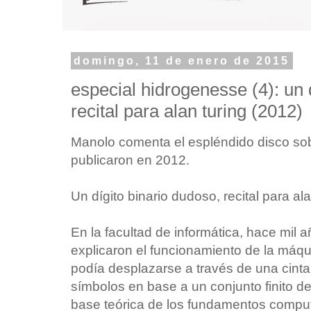
domingo, 11 de enero de 2015
especial hidrogenesse (4): un 
recital para alan turing (2012)
Manolo comenta el espléndido disco so
publicaron en 2012.
Un dígito binario dudoso, recital para a
En la facultad de informática, hace mil a
explicaron el funcionamiento de la máq
podía desplazarse a través de una cinta 
símbolos en base a un conjunto finito d
base teórica de los fundamentos compu