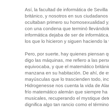
Así, la facultad de informática de Sevill
británico, y nosotros en sus ciudadanos
ocultaban primero su homosexualidad y,
con una condena que terminó llevándole a
informática dejaba de ser de informática
los que lo hicieron y siguen haciendo la
Pero, por suerte, hay quienes piensan 
digo las máquinas, me refiero a las per
equivocaba, y que el matemático británi
manzana en su habitación. De ahí, de e
mayúsculas que lo trascienden todo, inc
Hidrogenesse nos cuenta la vida de Ala
frío matemático alemán que siempre ha s
musicales, recuperando el mystique det
dignifica algo tan rancio como el término