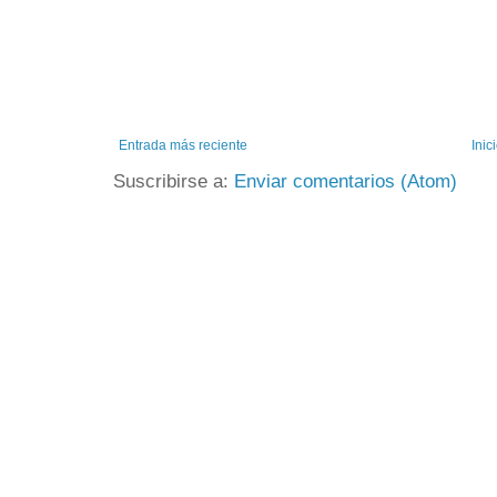
Entrada más reciente
Inic
Suscribirse a:
Enviar comentarios (Atom)