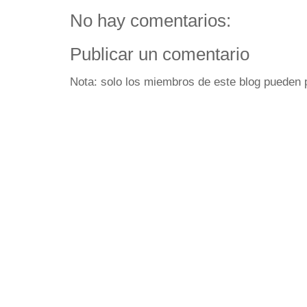
No hay comentarios:
Publicar un comentario
Nota: solo los miembros de este blog pueden 