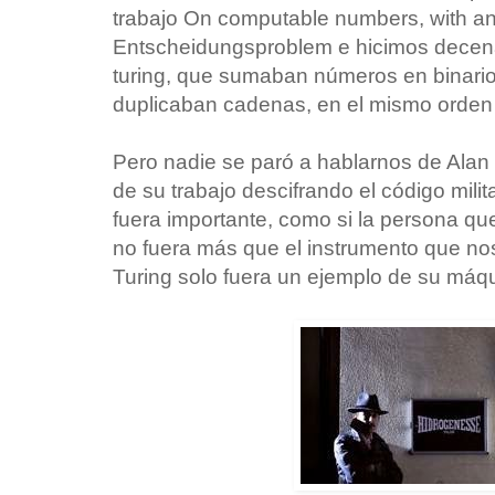
trabajo On computable numbers, with an 
Entscheidungsproblem e hicimos decen
turing, que sumaban números en binari
duplicaban cadenas, en el mismo orden 
Pero nadie se paró a hablarnos de Alan 
de su trabajo descifrando el código mili
fuera importante, como si la persona qu
no fuera más que el instrumento que no
Turing solo fuera un ejemplo de su máqu