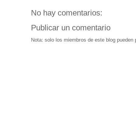
No hay comentarios:
Publicar un comentario
Nota: solo los miembros de este blog pueden 