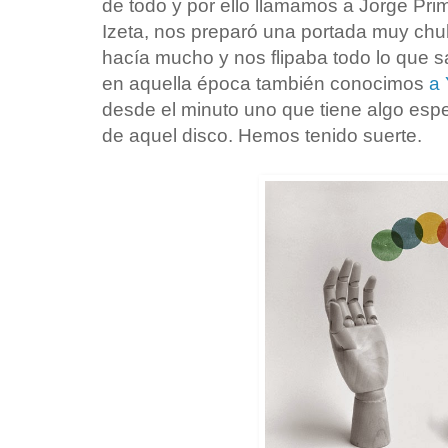
de todo y por ello llamamos a Jorge Pr
Izeta, nos preparó una portada muy chu
hacía mucho y nos flipaba todo lo que s
en aquella época también conocimos
a 
desde el minuto uno que tiene algo espe
de aquel disco. Hemos tenido suerte.