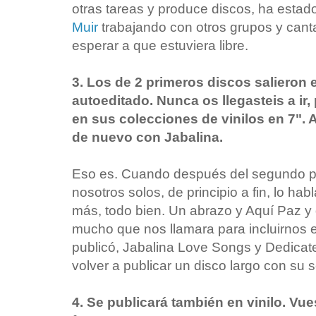
otras tareas y produce discos, ha esta
Muir
trabajando con otros grupos y cant
esperar a que estuviera libre.
3. Los de 2 primeros discos salieron e
autoeditado. Nunca os llegasteis a ir
en sus colecciones de vinilos en 7". 
de nuevo con Jabalina.
Eso es. Cuando después del segundo p
nosotros solos, de principio a fin, lo ha
más, todo bien. Un abrazo y Aquí Paz y
mucho que nos llamara para incluirnos 
publicó, Jabalina Love Songs y Dedica
volver a publicar un disco largo con su 
4. Se publicará también en vinilo. Vue