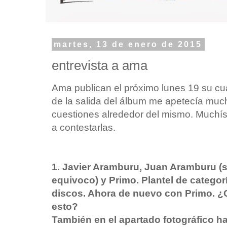
martes, 13 de enero de 2015
entrevista a ama
Ama publican el próximo lunes 19 su cu
de la salida del álbum me apetecía muc
cuestiones alrededor del mismo. Muchís
a contestarlas.
1. Javier Aramburu, Juan Aramburu (s
equivoco) y Primo. Plantel de categor
discos. Ahora de nuevo con Primo. ¿
esto?
También en el apartado fotográfico h