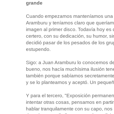
grande
Cuando empezamos manteníamos una re
Aramburu y teníamos claro que queríamo
imagen al primer disco. Todavía hoy es d
certero, con su dedicación, su humor, s
decidió pasar de los pesados de los gru
estupendo.
Sigo: a Juan Aramburu lo conocemos d
bueno, nos hacía muchísima ilusión tene
también porque sabíamos secretamente 
y se lo planteamos y aceptó. Un pequeñ
Y para el tercero, "Exposición perman
intentar otras cosas, pensamos en partir
hablar tranquilamente con su capo, no