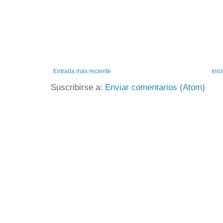
Entrada más reciente
Inic
Suscribirse a:
Enviar comentarios (Atom)