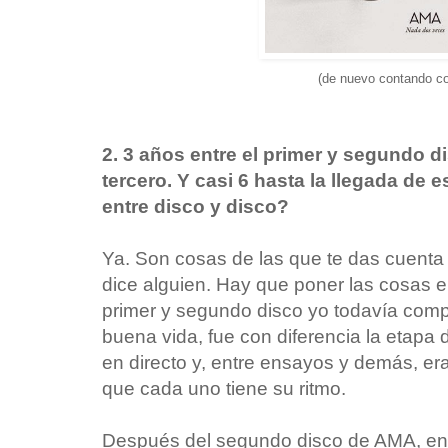
(de nuevo contando con el E
2. 3 años entre el primer y segundo d
tercero. Y casi 6 hasta la llegada de 
entre disco y disco?
Ya. Son cosas de las que te das cuenta 
dice alguien. Hay que poner las cosas e
primer y segundo disco yo todavía comp
buena vida, fue con diferencia la etapa
en directo y, entre ensayos y demás, er
que cada uno tiene su ritmo.
Después del segundo disco de AMA, en 