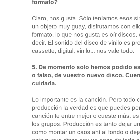
formato?
Claro, nos gusta. Sólo teníamos esos si
un objeto muy guay, disfrutamos con ell
formato, lo que nos gusta es oír discos
decir. El sonido del disco de vinilo es p
cassette, digital, vinilo... nos vale todo.
5. De momento solo hemos podido es
o falso, de vuestro nuevo disco. Cu
cuidada.
Lo importante es la canción. Pero todo c
producción la verdad es que puedes pe
canción te entre mejor o cueste más, es
los grupos. Producción es tanto dejar u
como montar un caos ahí al fondo o dej