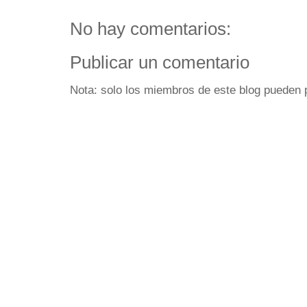
No hay comentarios:
Publicar un comentario
Nota: solo los miembros de este blog pueden 