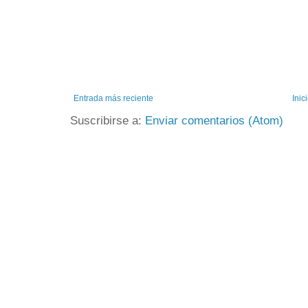
Entrada más reciente
Inic
Suscribirse a:
Enviar comentarios (Atom)