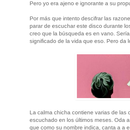
Pero yo era ajeno e ignorante a su prop
Por más que intento descifrar las razo
parar de escuchar este disco durante los
creo que la búsqueda es en vano. Sería 
significado de la vida que eso. Pero da 
La calma chicha contiene varias de las
escuchado en los últimos meses. Oda al
que como su nombre indica, canta a a e