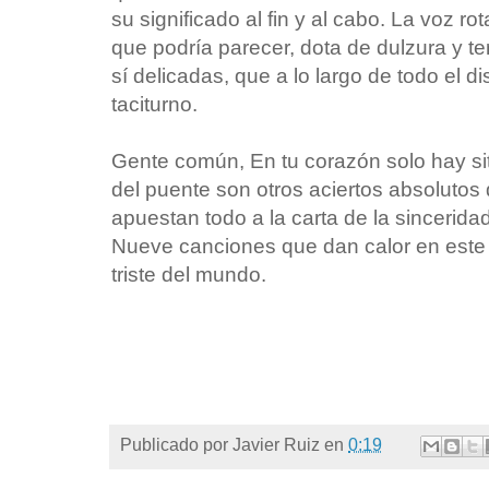
su significado al fin y al cabo. La voz rot
que podría parecer, dota de dulzura y t
sí delicadas, que a lo largo de todo el d
taciturno.
Gente común, En tu corazón solo hay si
del puente son otros aciertos absolutos
apuestan todo a la carta de la sincerid
Nueve canciones que dan calor en este i
triste del mundo.
Publicado por
Javier Ruiz
en
0:19