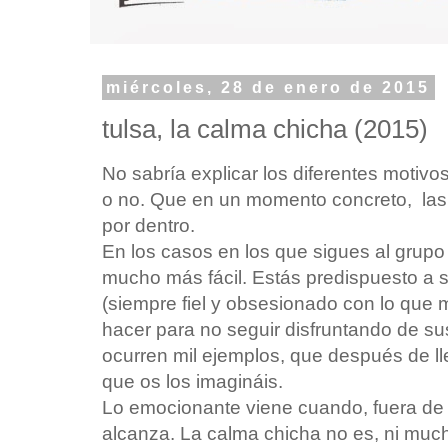
miércoles, 28 de enero de 2015
tulsa, la calma chicha (2015)
No sabría explicar los diferentes motivo
o no. Que en un momento concreto, las
por dentro.
En los casos en los que sigues al grupo
mucho más fácil. Estás predispuesto a 
(siempre fiel y obsesionado con lo que 
hacer para no seguir disfruntando de su
ocurren mil ejemplos, que después de ll
que os los imagináis.
Lo emocionante viene cuando, fuera de 
alcanza. La calma chicha no es, ni much