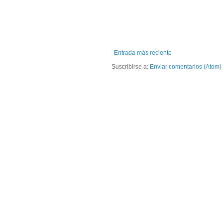
Entrada más reciente
Suscribirse a:
Enviar comentarios (Atom)