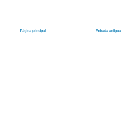
Página principal
Entrada antigua