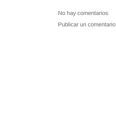
No hay comentarios:
Publicar un comentario