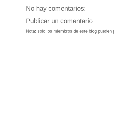
No hay comentarios:
Publicar un comentario
Nota: solo los miembros de este blog pueden 