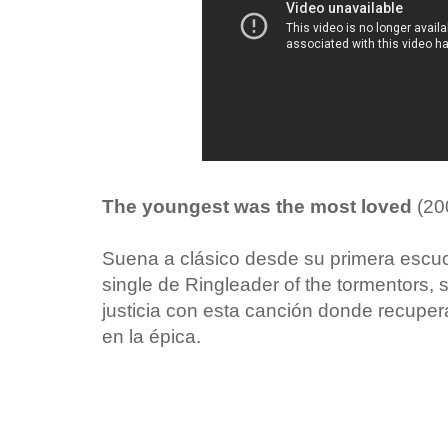
The youngest was the most loved
(200
Suena a clásico desde su primera escuc
single de Ringleader of the tormentors
justicia con esta canción donde recupera
en la épica.