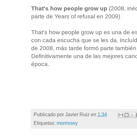
That's how people grow up
(2008, inéd
parte de Years of refusal en 2009)
That's how people grow up es una de e
con cada escucha que se les da. Incluíd
de 2008, más tarde formó parte también 
Definitivamente una de las mejores canc
época.
Publicado por
Javier Ruiz
en
1:34
Etiquetas:
morrissey