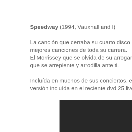
Speedway
(1994, Vauxhall and I)
La canción que cerraba su cuarto disco 
mejores canciones de toda su carrera.
El Morrissey que se olvida de su arrogan
que se arrepiente y arrodilla ante ti.
Incluída en muchos de sus conciertos, e
versión incluída en el reciente dvd 25 liv