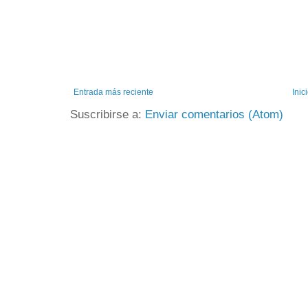
Entrada más reciente
Inic
Suscribirse a:
Enviar comentarios (Atom)