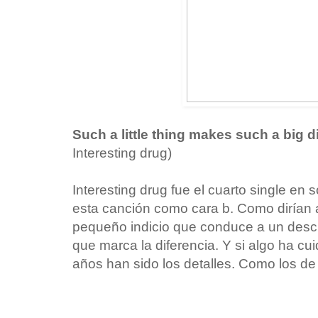
Such a little thing makes such a big d
Interesting drug)
Interesting drug fue el cuarto single en 
esta canción como cara b. Como dirían 
pequeño indicio que conduce a un descub
que marca la diferencia. Y si algo ha cui
años han sido los detalles. Como los de