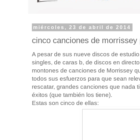
miércoles, 23 de abril de 2014
cinco canciones de morrissey 
A pesar de sus nueve discos de estudio
singles, de caras b, de discos en directo
montones de canciones de Morrissey qu
todos sus esfuerzos para que sean rele
rescatar, grandes canciones que nada t
éxitos (que también los tiene).
Estas son cinco de ellas: