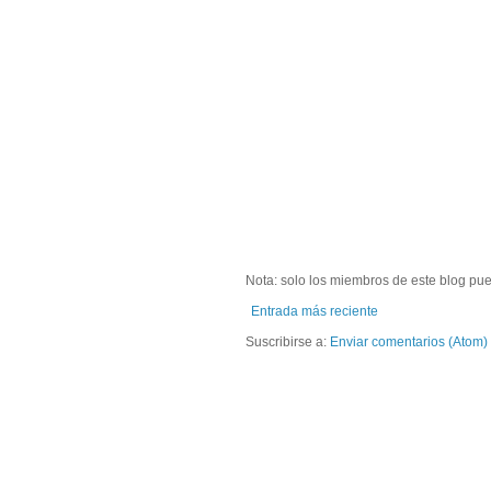
Nota: solo los miembros de este blog pu
Entrada más reciente
Suscribirse a:
Enviar comentarios (Atom)