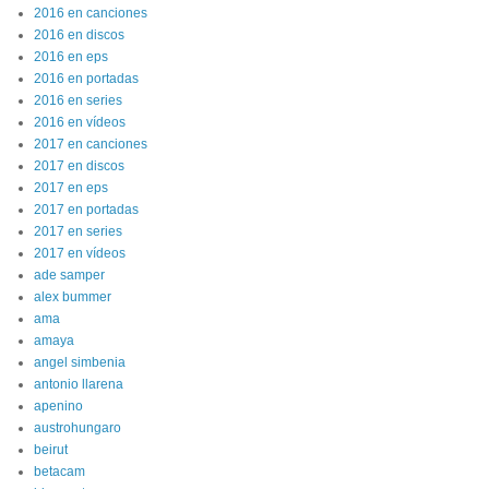
2016 en canciones
2016 en discos
2016 en eps
2016 en portadas
2016 en series
2016 en vídeos
2017 en canciones
2017 en discos
2017 en eps
2017 en portadas
2017 en series
2017 en vídeos
ade samper
alex bummer
ama
amaya
angel simbenia
antonio llarena
apenino
austrohungaro
beirut
betacam