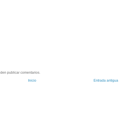
eden publicar comentarios.
Inicio
Entrada antigua