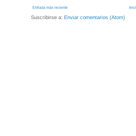
Entrada más reciente
Inic
Suscribirse a:
Enviar comentarios (Atom)