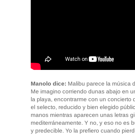
Manolo dice:
Malibu parece la música 
Me imagino corriendo dunas abajo en una
la playa, encontrarme con un concierto d
el selecto, reducido y bien elegido públi
manos mientras aparecen unas letras gi
mediterráneamente. Y no, y eso no es b
y predecible. Yo la prefiero cuando pier