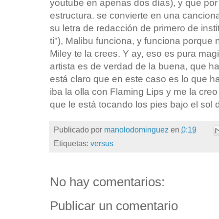
youtube en apenas dos días), y que por 
estructura. se convierte en una canciona
su letra de redacción de primero de insti
ti"), Malibu funciona, y funciona porque
Miley te la crees. Y ay, eso es pura ma
artista es de verdad de la buena, que hac
está claro que en este caso es lo que h
iba la olla con Flaming Lips y me la creo
que le está tocando los pies bajo el sol
Publicado por
manolodominguez
en
0:19
Etiquetas:
versus
No hay comentarios:
Publicar un comentario