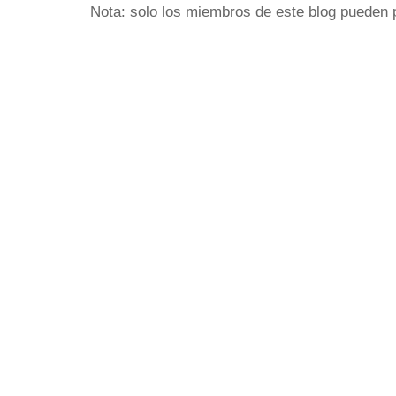
Nota: solo los miembros de este blog pueden 