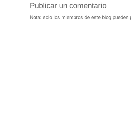
Publicar un comentario
Nota: solo los miembros de este blog pueden 