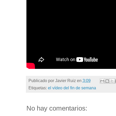
Publicado por
Javier Ruiz
en
3:09
Etiquetas:
el vídeo del fin de semana
No hay comentarios: