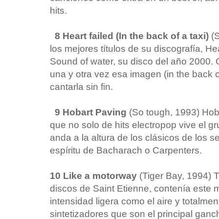
hits.
8 Heart failed (In the back of a taxi)
(
los mejores títulos de su discografía, Hea
Sound of water, su disco del año 2000. 
una y otra vez esa imagen (in the back 
cantarla sin fin.
9 Hobart Paving
(So tough, 1993) Hob
que no solo de hits electropop vive el 
anda a la altura de los clásicos de los s
espíritu de Bacharach o Carpenters.
10 Like a motorway
(Tiger Bay, 1994) 
discos de Saint Etienne, contenía este 
intensidad ligera como el aire y totalment
sintetizadores que son el principal ganc