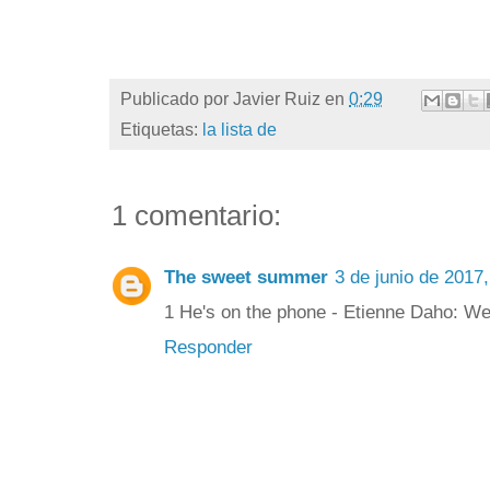
Publicado por
Javier Ruiz
en
0:29
Etiquetas:
la lista de
1 comentario:
The sweet summer
3 de junio de 2017,
1 He's on the phone - Etienne Daho: 
Responder