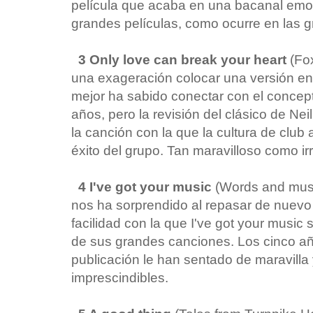
película que acaba en una bacanal emo
grandes películas, como ocurre en las 
3 Only love can break your heart
(Fo
una exageración colocar una versión en
mejor ha sabido conectar con el concept
años, pero la revisión del clásico de N
la canción con la que la cultura de club 
éxito del grupo. Tan maravilloso como irr
4 I've got your music
(Words and musi
nos ha sorprendido al repasar de nuevo l
facilidad con la que I've got your musi
de sus grandes canciones. Los cinco 
publicación le han sentado de maravill
imprescindibles.