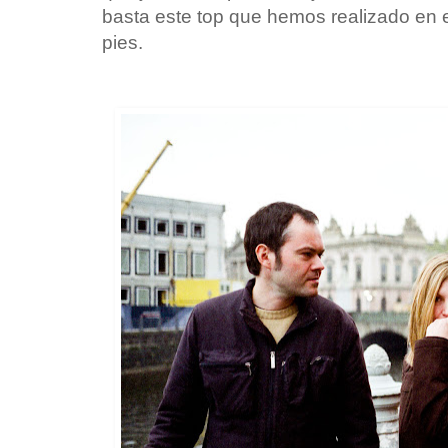
basta este top que hemos realizado en e
pies.