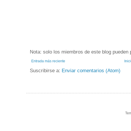
Nota: solo los miembros de este blog pueden 
Entrada más reciente
Inic
Suscribirse a:
Enviar comentarios (Atom)
Tem