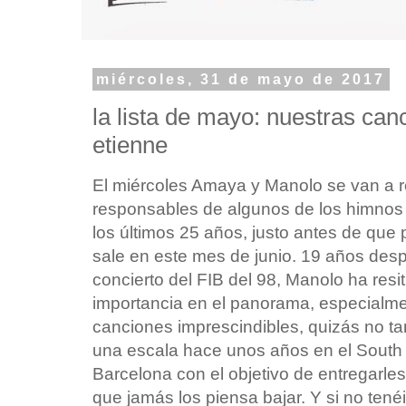
miércoles, 31 de mayo de 2017
la lista de mayo: nuestras canc
etienne
El miércoles Amaya y Manolo se van a r
responsables de algunos de los himnos 
los últimos 25 años, justo antes de que
sale en este mes de junio. 19 años des
concierto del FIB del 98, Manolo ha resi
importancia en el panorama, especialm
canciones imprescindibles, quizás no tan
una escala hace unos años en el South P
Barcelona con el objetivo de entregarle
que jamás los piensa bajar. Y si no tené