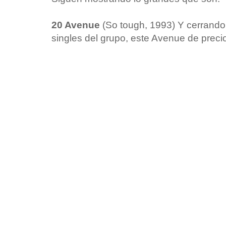
20 Avenue
(So tough, 1993) Y cerrando e
singles del grupo, este Avenue de precio