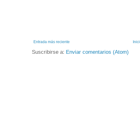
Entrada más reciente
Inic
Suscribirse a:
Enviar comentarios (Atom)