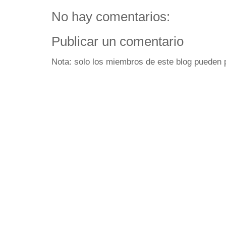
No hay comentarios:
Publicar un comentario
Nota: solo los miembros de este blog pueden 