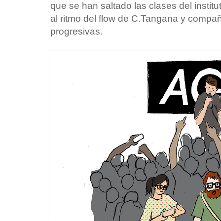
que se han saltado las clases del instit
al ritmo del flow de C.Tangana y compañ
progresivas.