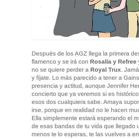
Después de los AGZ llega la primera des
flamenco y se irá con
Rosalía y Refree
no se quiere perder a
Royal Trux
. Jamá
y fíjate. Lo más parecido a tener a Gains
presencia y actitud, aunque Jennifer H
concierto que ya veremos si es histórico
esos dos cualquiera sabe. Amaya supo
irse, porque en realidad no le hacen much
Ella simplemente estará esperando el
de esas bandas de tu vida que llegado 
menos te lo esperas, te las vuelves a en