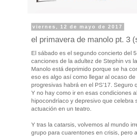
viernes, 12 de mayo de 2017
el primavera de manolo pt. 3 
El sábado es el segundo concierto del 5
canciones de la adultez de Stephin vs l
Manolo está deprimido porque se ha co
eso es algo así como llegar al ocaso de
progresivas habrá en el PS'17. Seguro
Y no hay como ir en esas condiciones al
hipocondríaco y depresivo que celebra
actuación en un teatro.
Y tras la catarsis, volvemos al mundo irr
grupo para cuarentones en crisis, pero al