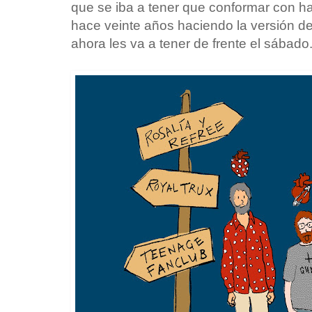
que se iba a tener que conformar con h
hace veinte años haciendo la versión de 
ahora les va a tener de frente el sábado