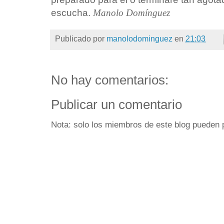
escucha.
Manolo Domínguez
Publicado por
manolodominguez
en
21:03
No hay comentarios:
Publicar un comentario
Nota: solo los miembros de este blog pueden 