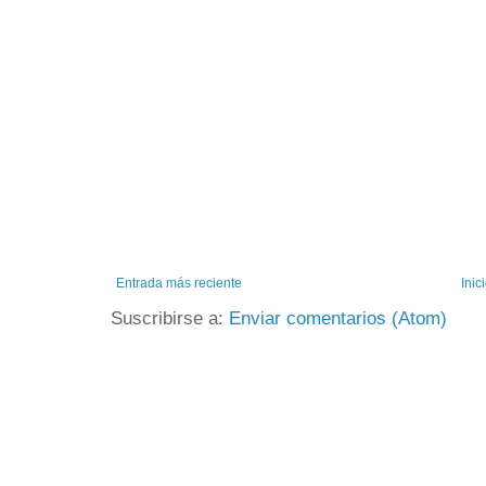
Entrada más reciente
Inic
Suscribirse a:
Enviar comentarios (Atom)