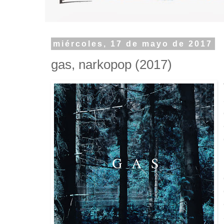
miércoles, 17 de mayo de 2017
gas, narkopop (2017)