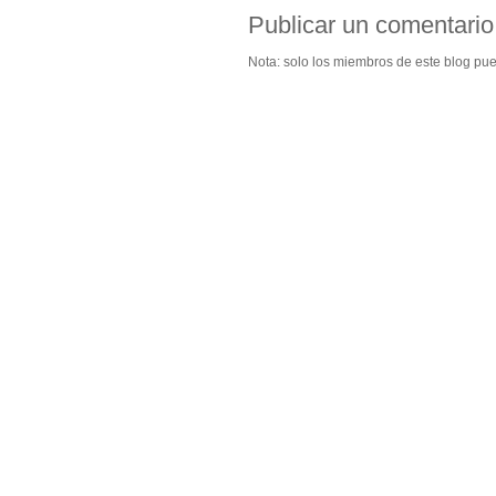
Publicar un comentario
Nota: solo los miembros de este blog pu