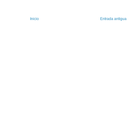
Inicio
Entrada antigua