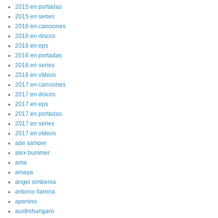
2015 en portadas
2015 en series
2016 en canciones
2016 en discos
2016 en eps
2016 en portadas
2016 en series
2016 en vídeos
2017 en canciones
2017 en discos
2017 en eps
2017 en portadas
2017 en series
2017 en vídeos
ade samper
alex bummer
ama
amaya
angel simbenia
antonio llarena
apenino
austrohungaro