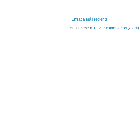
Entrada más reciente
Suscribirse a:
Enviar comentarios (Atom)