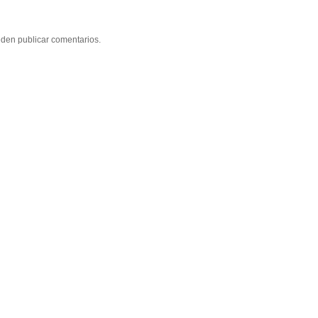
eden publicar comentarios.