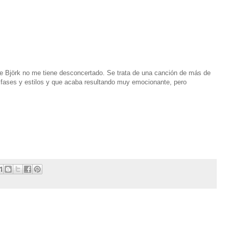
 de Björk no me tiene desconcertado. Se trata de una canción de más de
 fases y estilos y que acaba resultando muy emocionante, pero