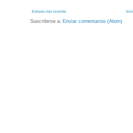
Entrada más reciente
Inic
Suscribirse a:
Enviar comentarios (Atom)