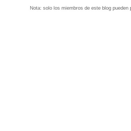
Nota: solo los miembros de este blog pueden 