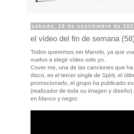
sábado, 16 de septiembre de 20
el vídeo del fin de semana (58
Todos queremos ser Manolo, ya que vue
vuelvo a elegir vídeo solo yo.
Cover me, una de las canciones que h
disco, es el tercer single de Spirit, el
promocionarlo, el grupo ha publicado est
(realizador de toda su imagen y diseño)
en blanco y negro: