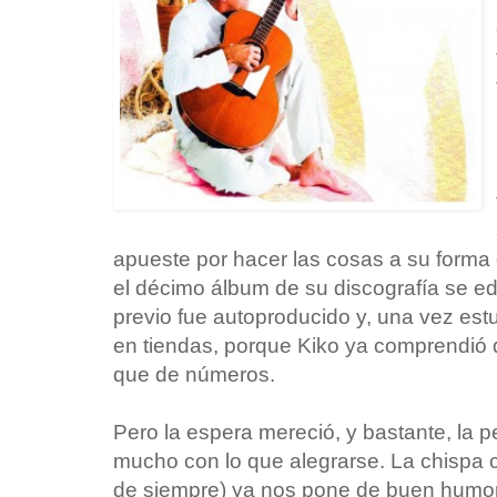
apueste por hacer las cosas a su forma
el décimo álbum de su discografía se edi
previo fue autoproducido y, una vez estu
en tiendas, porque Kiko ya comprendió 
que de números.
Pero la espera mereció, y bastante, la p
mucho con lo que alegrarse. La chispa c
de siempre) ya nos pone de buen humor 