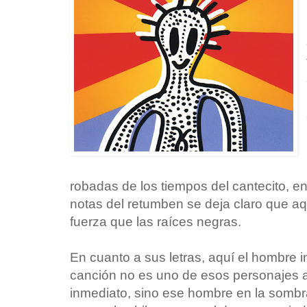
robadas de los tiempos del cantecito, en
notas del retumben se deja claro que aq
fuerza que las raíces negras.
En cuanto a sus letras, aquí el hombre in
canción no es uno de esos personajes 
inmediato, sino ese hombre en la sombra