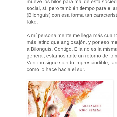
mueve los hilos para mal de esta socied
social, sí, pero también tiempo para el
(Bilonguis) con esa forma tan caracterí
Kiko.
A mí personalmente me llega más cuand
más latino que anglosajón, y por eso m
a Bilonguis, Contigo, Ella no es la mism
general, estamos ante un retorno de lo
Veneno sigue siendo imprescindible, tan
como lo hace hacia el sur.