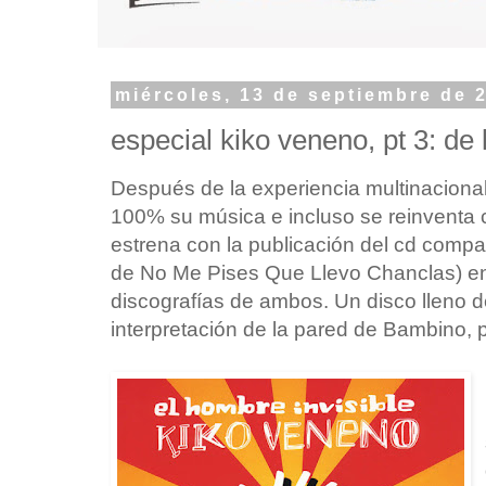
miércoles, 13 de septiembre de 
especial kiko veneno, pt 3: de 
Después de la experiencia multinacional,
100% su música e incluso se reinventa c
estrena con la publicación del cd comp
de No Me Pises Que Llevo Chanclas) en 
discografías de ambos. Un disco lleno 
interpretación de la pared de Bambino,