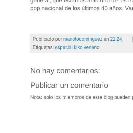
general, que estamos ante uno de los n
pop nacional de los últimos 40 años. V
Publicado por
manolodominguez
en
21:24
Etiquetas:
especial kiko veneno
No hay comentarios:
Publicar un comentario
Nota: solo los miembros de este blog pueden 