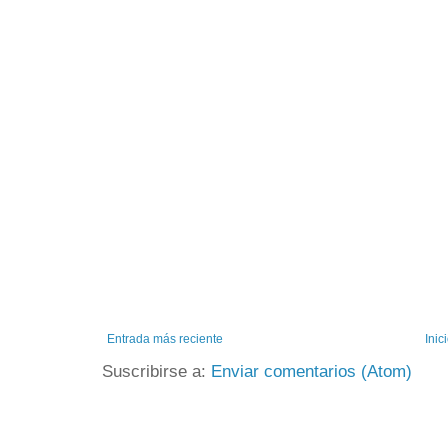
Entrada más reciente
Inic
Suscribirse a:
Enviar comentarios (Atom)