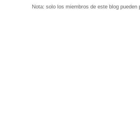
Nota: solo los miembros de este blog pueden 