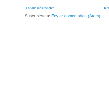
Entrada más reciente
Inic
Suscribirse a:
Enviar comentarios (Atom)