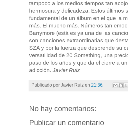
tampoco a los medios tiempos tan acoj
hermosura y delicadeza. Estos últimos 
fundamental de un álbum en el que la m
más. El mucho más. Números tan emoci
Barrymore (está es ya una de las canci
son canciones extraordinarias que desta
SZA y por la fuerza que desprende su ca
versatilidad de 20 Something, una preci
paso de los años y que da el cierre a u
adicción.
Javier Ruiz
Publicado por
Javier Ruiz
en
21:36
No hay comentarios:
Publicar un comentario