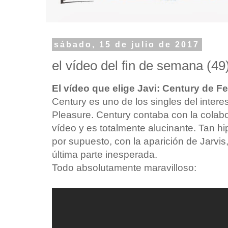
sábado, 15 de julio de 2017
el vídeo del fin de semana (49
El vídeo que elige Javi: Century de Fe
Century es uno de los singles del interes
Pleasure. Century contaba con la colabo
vídeo y es totalmente alucinante. Tan h
por supuesto, con la aparición de Jarvi
última parte inesperada.
Todo absolutamente maravilloso: