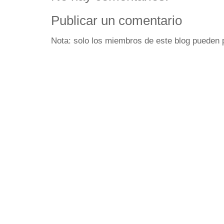
Publicar un comentario
Nota: solo los miembros de este blog pueden 