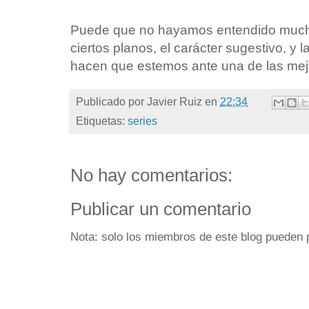
Puede que no hayamos entendido mucho,
ciertos planos, el carácter sugestivo, y 
hacen que estemos ante una de las mejo
Publicado por
Javier Ruiz
en
22:34
Etiquetas:
series
No hay comentarios:
Publicar un comentario
Nota: solo los miembros de este blog pueden 