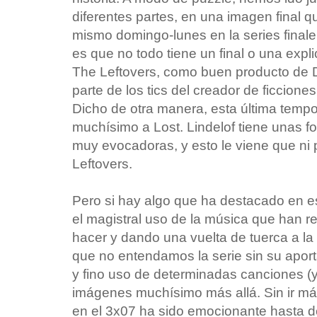
diferentes partes, en una imagen final 
mismo domingo-lunes en la series final
es que no todo tiene un final o una expli
The Leftovers, como buen producto de
parte de los tics del creador de ficcion
Dicho de otra manera, esta última temp
muchísimo a Lost. Lindelof tiene unas f
muy evocadoras, y esto le viene que ni p
Leftovers.
Pero si hay algo que ha destacado en e
el magistral uso de la música que han re
hacer y dando una vuelta de tuerca a la 
que no entendamos la serie sin su aport
y fino uso de determinadas canciones (y
imágenes muchísimo más allá. Sin ir má
en el 3x07 ha sido emocionante hasta de