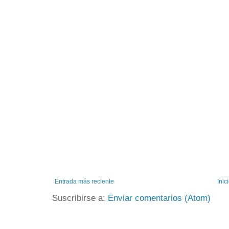
Entrada más reciente
Inic
Suscribirse a:
Enviar comentarios (Atom)