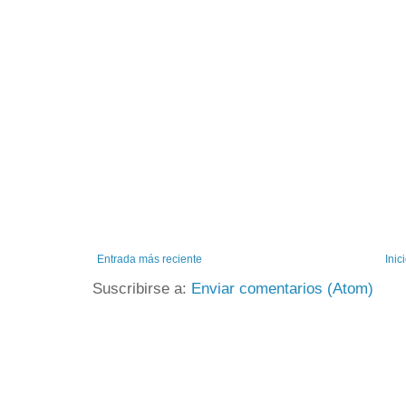
Entrada más reciente
Inic
Suscribirse a:
Enviar comentarios (Atom)