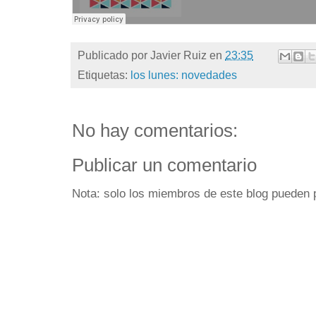
Publicado por
Javier Ruiz
en
23:35
Etiquetas:
los lunes: novedades
No hay comentarios:
Publicar un comentario
Nota: solo los miembros de este blog pueden 