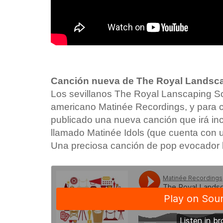
Canción nueva de The Royal Landsca
Los sevillanos The Royal Lanscaping Soc
americano Matinée Recordings, y para c
publicado una nueva canción que irá incl
llamado Matinée Idols (que cuenta con un
Una preciosa canción de pop evocador