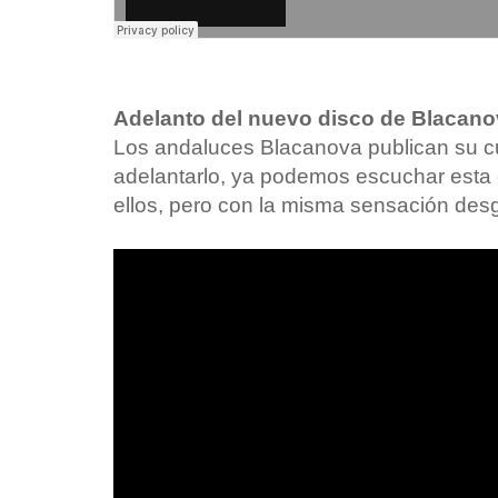
Adelanto del nuevo disco de Blacan
Los andaluces Blacanova publican su cu
adelantarlo, ya podemos escuchar esta 
ellos, pero con la misma sensación desg