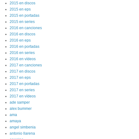
2015 en discos
2015 en eps
2015 en portadas
2015 en series
2016 en canciones
2016 en discos
2016 en eps
2016 en portadas
2016 en series
2016 en vídeos
2017 en canciones
2017 en discos
2017 en eps
2017 en portadas
2017 en series
2017 en vídeos
ade samper
alex bummer
ama
amaya
angel simbenia
antonio llarena