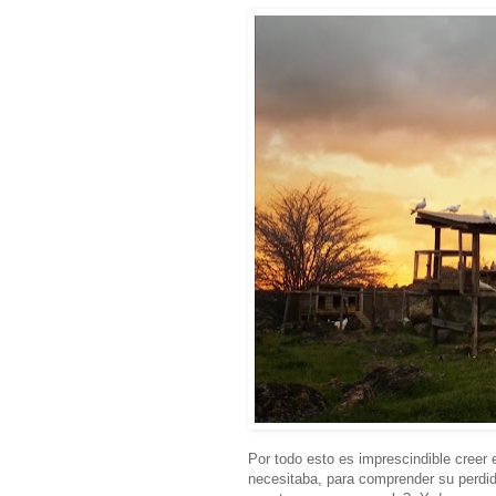
Por todo esto es imprescindible creer
necesitaba, para comprender su perdid