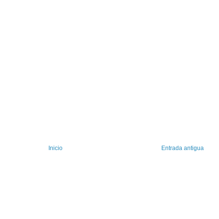
Inicio
Entrada antigua