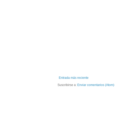
Entrada más reciente
Suscribirse a:
Enviar comentarios (Atom)