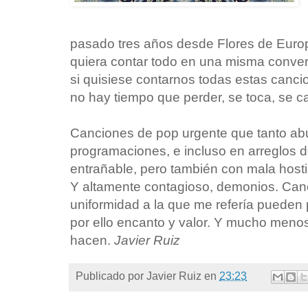
pasado tres años desde Flores de Europ
quiera contar todo en una misma conver
si quisiese contarnos todas estas canci
no hay tiempo que perder, se toca, se c
Canciones de pop urgente que tanto abu
programaciones, e incluso en arreglos 
entrañable, pero también con mala hosti
Y altamente contagioso, demonios. Can
uniformidad a la que me refería pueden 
por ello encanto y valor. Y mucho meno
hacen.
Javier Ruiz
Publicado por
Javier Ruiz
en
23:23