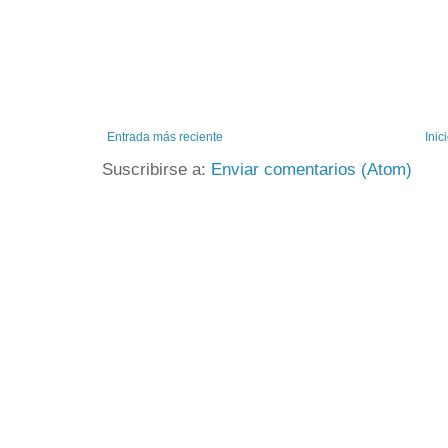
Entrada más reciente
Inic
Suscribirse a:
Enviar comentarios (Atom)