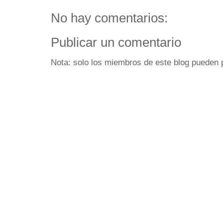
No hay comentarios:
Publicar un comentario
Nota: solo los miembros de este blog pueden 