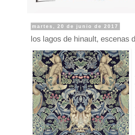
martes, 20 de junio de 2017
los lagos de hinault, escenas 