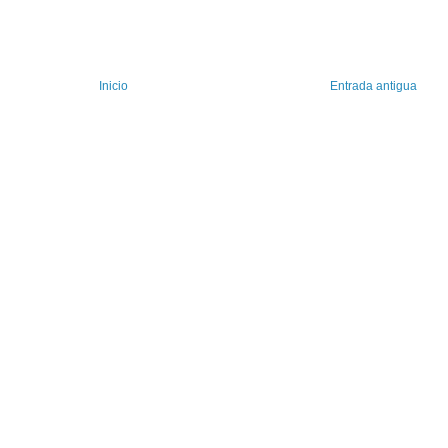
Inicio
Entrada antigua