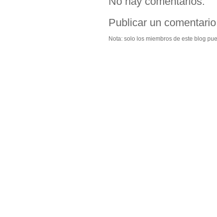
No hay comentarios:
Publicar un comentario
Nota: solo los miembros de este blog pu