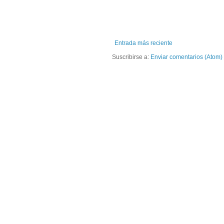
Entrada más reciente
Suscribirse a:
Enviar comentarios (Atom)