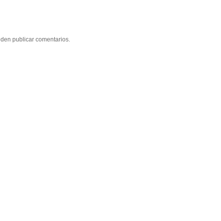
eden publicar comentarios.