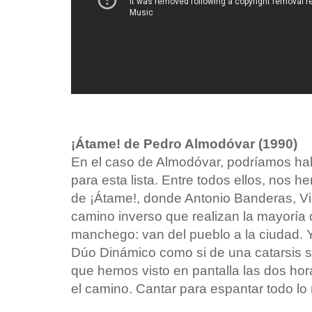
¡Átame! de Pedro Almodóvar (1990)
En el caso de Almodóvar, podríamos ha
para esta lista. Entre todos ellos, nos 
de ¡Átame!, donde Antonio Banderas, Vic
camino inverso que realizan la mayoría 
manchego: van del pueblo a la ciudad. Y
Dúo Dinámico como si de una catarsis se
que hemos visto en pantalla las dos hora
el camino. Cantar para espantar todo lo