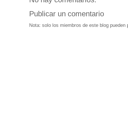
Publicar un comentario
Nota: solo los miembros de este blog pueden 