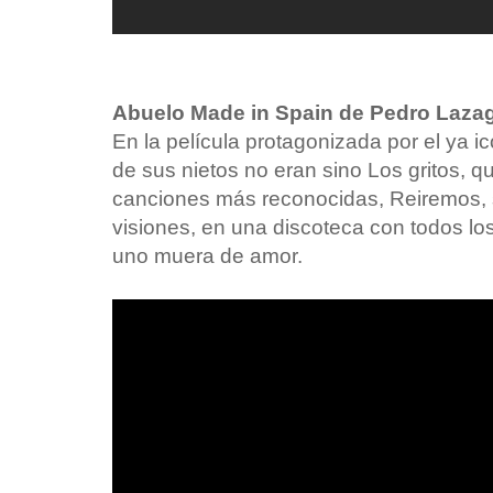
Abuelo Made in Spain de Pedro Lazag
En la película protagonizada por el ya i
de sus nietos no eran sino Los gritos, q
canciones más reconocidas, Reiremos, 
visiones, en una discoteca con todos lo
uno muera de amor.