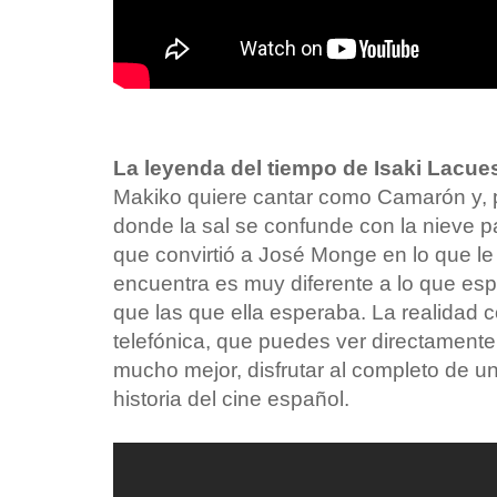
La leyenda del tiempo de Isaki Lacues
Makiko quiere cantar como Camarón y, po
donde la sal se confunde con la nieve 
que convirtió a José Monge en lo que le 
encuentra es muy diferente a lo que esp
que las que ella esperaba. La realidad 
telefónica, que puedes ver directament
mucho mejor, disfrutar al completo de un
historia del cine español.