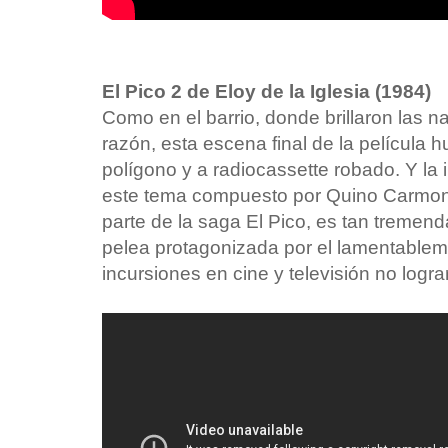
El Pico 2 de Eloy de la Iglesia (1984)
Como en el barrio, donde brillaron las 
razón, esta escena final de la película
polígono y a radiocassette robado. Y la
este tema compuesto por Quino Carmo
parte de la saga El Pico, es tan tremend
pelea protagonizada por el lamentablemen
incursiones en cine y televisión no logra