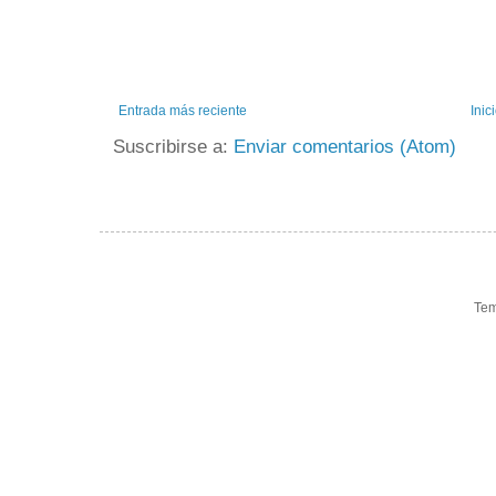
Entrada más reciente
Inic
Suscribirse a:
Enviar comentarios (Atom)
Tem