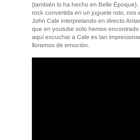
(también lo ha hecho en Belle Époque),
rock convertida en un juguete roto, nos
John Cale interpretando en directo Antar
que en youtube solo hemos encontrado e
aquí escuchar a Cale es tan impresiona
lloramos de emoción.