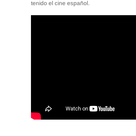
tenido el cine español.