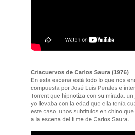
Criacuervos de Carlos Saura (1976)
En esta escena está todo lo que nos e
compuesta por José Luis Perales e inte
Torrent que hipnotiza con su mirada, un j
yo llevaba con la edad que ella tenía cu
este caso, unos subtítulos en chino que l
a la escena del filme de Carlos Saura.