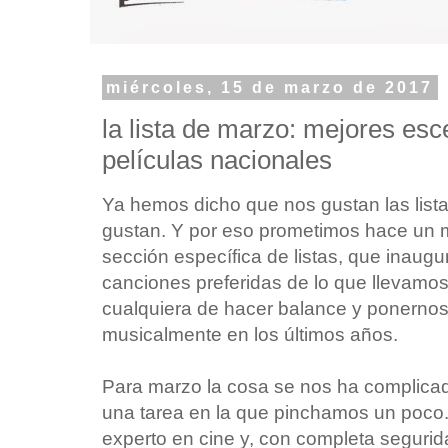
miércoles, 15 de marzo de 2017
la lista de marzo: mejores es
películas nacionales
Ya hemos dicho que nos gustan las list
gustan. Y por eso prometimos hace un 
sección específica de listas, que inaug
canciones preferidas de lo que llevamos
cualquiera de hacer balance y ponernos a
musicalmente en los últimos años.
Para marzo la cosa se nos ha complica
una tarea en la que pinchamos un poco
experto en cine y, con completa segurid