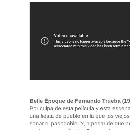
Belle Époque de Fernando Trueba (19
Por culpa de esta película y esta escen
una fiesta de pueblo en la que los viej
sonar el pasodoble. Y, a pesar de que a