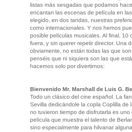
listas más sesgadas que podamos hace
encantan las escenas de película en l
elegido, en dos tandas, nuestras preferi
como internacionales. Y nos hemos puest
posible películas musicales. Al final, 1
fuera, y sin querer repetir director. Una 
obviamente, no están todas las que so
penséis que ni siquiera son las que está
hacemos solo por divertirnos:
Bienvenido Mr. Marshall de Luis G. Be
Todo un clásico del cine español. La fant
Sevilla dedicándole la copla Coplilla de
no tuvieron tiempo de disfrutarla es uno
película que muestra el talento de Berla
sino especialmente para hilvanar algun