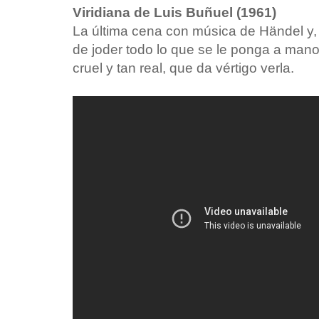
Viridiana de Luis Buñuel (1961)
La última cena con música de Händel y,
de joder todo lo que se le ponga a man
cruel y tan real, que da vértigo verla.