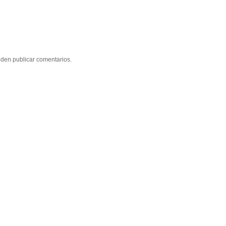
eden publicar comentarios.