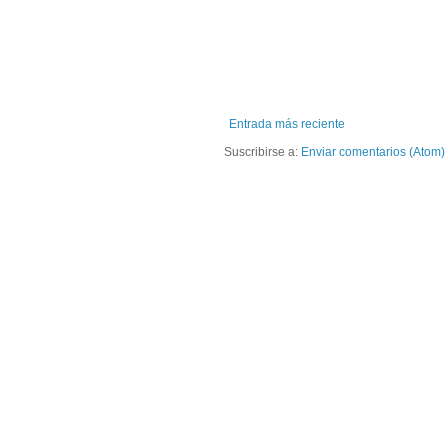
Entrada más reciente
Suscribirse a:
Enviar comentarios (Atom)