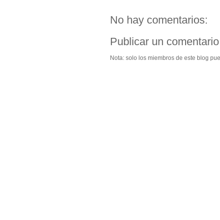
No hay comentarios:
Publicar un comentario
Nota: solo los miembros de este blog pu