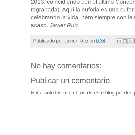
2013, coincidiendo con el último Concer
regrabada). Aquí la euforia es una eufor
celebrando la vida, pero siempre con la 
acaso.
Javier Ruiz
Publicado por
Javier Ruiz
en
0:34
No hay comentarios:
Publicar un comentario
Nota: solo los miembros de este blog pueden 