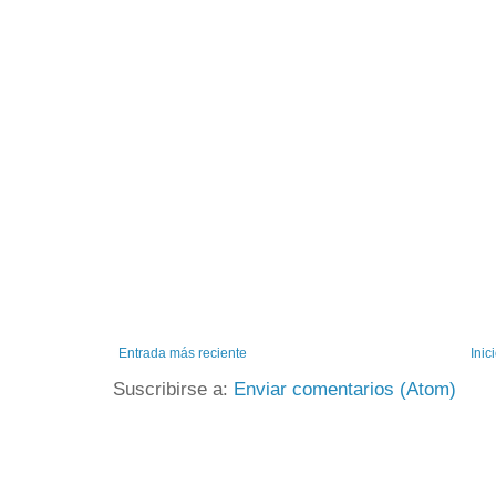
Entrada más reciente
Inic
Suscribirse a:
Enviar comentarios (Atom)