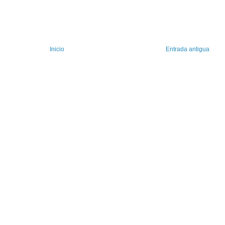
Inicio
Entrada antigua