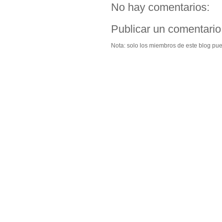
No hay comentarios:
Publicar un comentario
Nota: solo los miembros de este blog pu