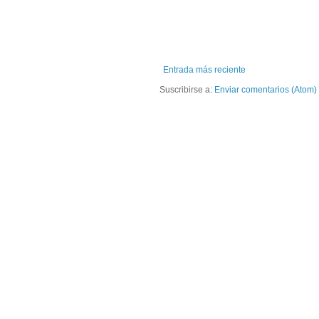
Entrada más reciente
Suscribirse a:
Enviar comentarios (Atom)