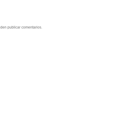
eden publicar comentarios.