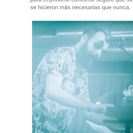
se hicieron más necesarias que nunca.