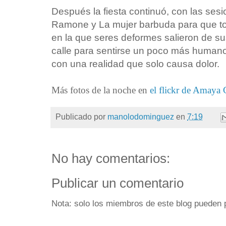
Después la fiesta continuó, con las sesio
Ramone y La mujer barbuda para que t
en la que seres deformes salieron de su
calle para sentirse un poco más human
con una realidad que solo causa dolor.
Más fotos de la noche en
el flickr de Amaya 
Publicado por
manolodominguez
en
7:19
No hay comentarios:
Publicar un comentario
Nota: solo los miembros de este blog pueden 