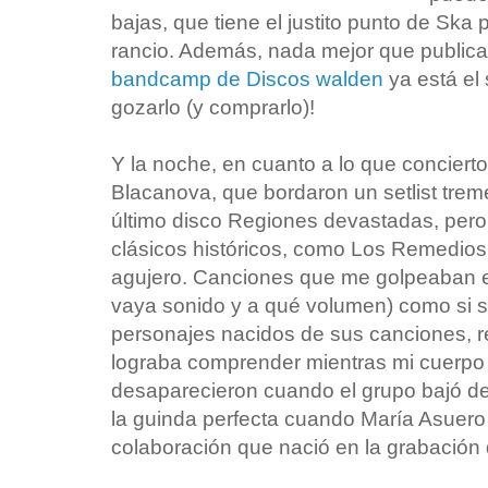
bajas, que tiene el justito punto de Ska p
rancio. Además, nada mejor que publica
bandcamp de Discos walden
ya está el
gozarlo (y comprarlo)!
Y la noche, en cuanto a lo que conciertos
Blacanova, que bordaron un setlist tre
último disco Regiones devastadas, pero 
clásicos históricos, como Los Remedios
agujero. Canciones que me golpeaban en
vaya sonido y a qué volumen) como si se
personajes nacidos de sus canciones, 
lograba comprender mientras mi cuerpo 
desaparecieron cuando el grupo bajó de
la guinda perfecta cuando María Asuero s
colaboración que nació en la grabación 