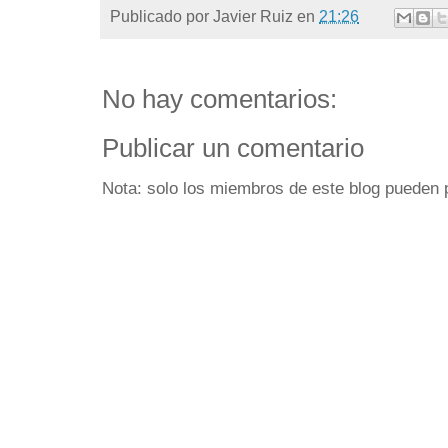
Publicado por
Javier Ruiz
en
21:26
No hay comentarios:
Publicar un comentario
Nota: solo los miembros de este blog pueden 