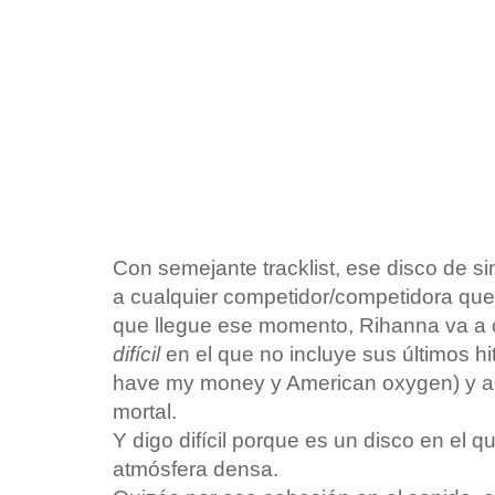
Con semejante tracklist, ese disco de si
a cualquier competidor/competidora que
que llegue ese momento, Rihanna va a c
difícil
en el que no incluye sus últimos hi
have my money y American oxygen) y aún 
mortal.
Y digo difícil porque es un disco en el q
atmósfera densa.