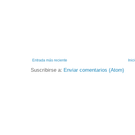
Entrada más reciente
Inic
Suscribirse a:
Enviar comentarios (Atom)