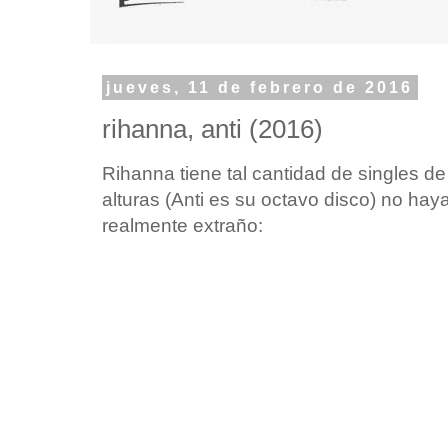
jueves, 11 de febrero de 2016
rihanna, anti (2016)
Rihanna tiene tal cantidad de singles de
alturas (Anti es su octavo disco) no ha
realmente extraño: